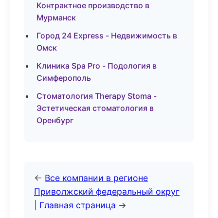
Контрактное производство в
Мурманск
Город 24 Express - Недвижимость в
Омск
Клиника Spa Pro - Подология в
Симферополь
Стоматология Therapy Stoma -
Эстетическая стоматология в
Оренбург
←
Все компании в регионе
Приволжский федеральный округ
|
Главная страница
→