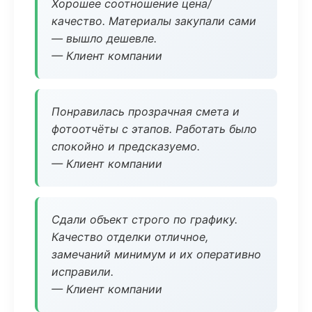
Хорошее соотношение цена/
качество. Материалы закупали сами
— вышло дешевле.
— Клиент компании
Понравилась прозрачная смета и
фотоотчёты с этапов. Работать было
спокойно и предсказуемо.
— Клиент компании
Сдали объект строго по графику.
Качество отделки отличное,
замечаний минимум и их оперативно
исправили.
— Клиент компании