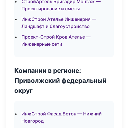
СтройАртель Бригадир Монтаж —
Проектирование и сметы
ИнжСтрой Ателье Инженерия —
Ландшафт и благоустройство
Проект-Строй Кров Ателье —
Инженерные сети
Компании в регионе:
Приволжский федеральный
округ
ИнжСтрой Фасад Бетон — Нижний
Новгород