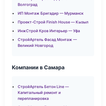
Волгоград
ИП Монтаж Бригадир — Мурманск
Проект-Строй Finish House — Кызыл
ИнжСтрой Кров Интерьер — Уфа
СтройАртель Фасад Монтаж —
Великий Новгород
Компании в Самара
СтройАртель Бетон Line —
Капитальный ремонт и
перепланировка