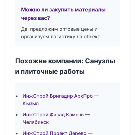
Можно ли закупить материалы
через вас?
Да, предложим оптовые цены и
организуем логистику на объект.
Похожие компании: Санузлы
и плиточные работы
ИнжСтрой Бригадир АрхПро —
Кызыл
ИнжСтрой Фасад Камень —
Челябинск
ИнжСтрой Проект Дерево —