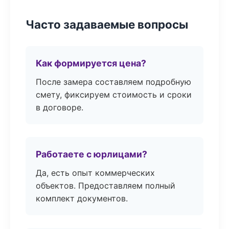
Часто задаваемые вопросы
Как формируется цена?
После замера составляем подробную
смету, фиксируем стоимость и сроки
в договоре.
Работаете с юрлицами?
Да, есть опыт коммерческих
объектов. Предоставляем полный
комплект документов.