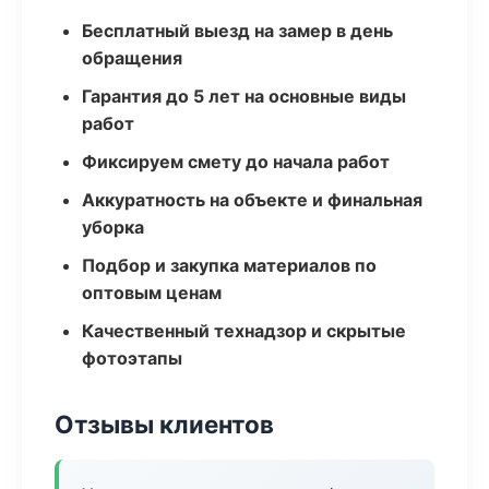
Бесплатный выезд на замер в день
обращения
Гарантия до 5 лет на основные виды
работ
Фиксируем смету до начала работ
Аккуратность на объекте и финальная
уборка
Подбор и закупка материалов по
оптовым ценам
Качественный технадзор и скрытые
фотоэтапы
Отзывы клиентов