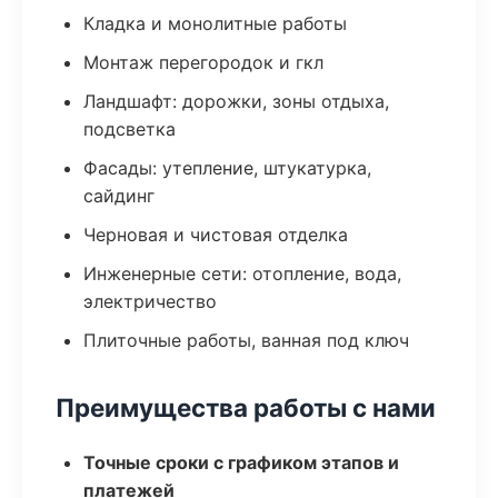
Кладка и монолитные работы
Монтаж перегородок и гкл
Ландшафт: дорожки, зоны отдыха,
подсветка
Фасады: утепление, штукатурка,
сайдинг
Черновая и чистовая отделка
Инженерные сети: отопление, вода,
электричество
Плиточные работы, ванная под ключ
Преимущества работы с нами
Точные сроки с графиком этапов и
платежей