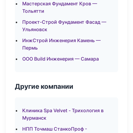
Мастерская Фундамент Кров —
Тольятти
Проект-Строй Фундамент Фасад —
Ульяновск
ИнжСтрой Инженерия Камень —
Пермь
ООО Build Инженерия — Самара
Другие компании
Клиника Spa Velvet - Трихология в
Мурманск
НПП Точмаш СтанкоПроф -