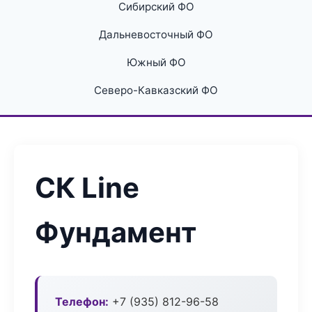
Сибирский ФО
Дальневосточный ФО
Южный ФО
Северо-Кавказский ФО
СК Line
Фундамент
Телефон:
+7 (935) 812-96-58