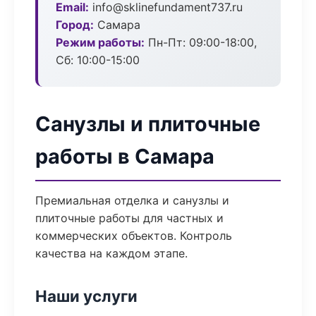
Email:
info@sklinefundament737.ru
Город:
Самара
Режим работы:
Пн-Пт: 09:00-18:00,
Сб: 10:00-15:00
Санузлы и плиточные
работы в Самара
Премиальная отделка и санузлы и
плиточные работы для частных и
коммерческих объектов. Контроль
качества на каждом этапе.
Наши услуги