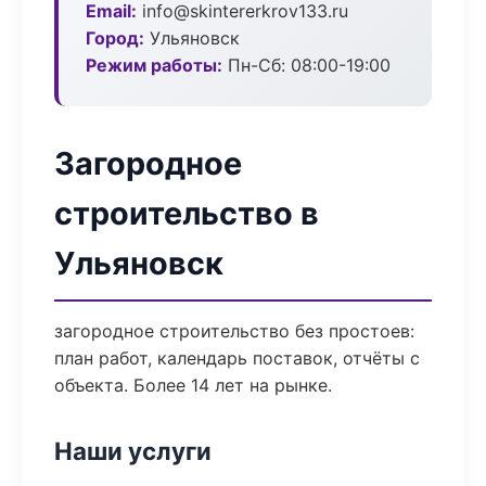
Email:
info@skintererkrov133.ru
Город:
Ульяновск
Режим работы:
Пн-Сб: 08:00-19:00
Загородное
строительство в
Ульяновск
загородное строительство без простоев:
план работ, календарь поставок, отчёты с
объекта. Более 14 лет на рынке.
Наши услуги