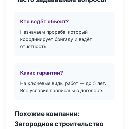
Кто ведёт объект?
Назначаем прораба, который
координирует бригаду и ведёт
отчётность.
Какие гарантии?
На ключевые виды работ — до 5 лет.
Все условия прописаны в договоре.
Похожие компании:
Загородное строительство