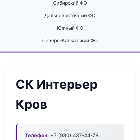
Сибирский ФО
Дальневосточный ФО
Южный ФО
Северо-Кавказский ФО
СК Интерьер
Кров
Телефон:
+7 (980) 437-44-78