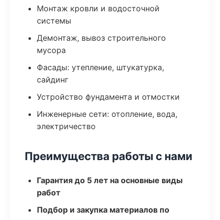
Монтаж кровли и водосточной
системы
Демонтаж, вывоз строительного
мусора
Фасады: утепление, штукатурка,
сайдинг
Устройство фундамента и отмостки
Инженерные сети: отопление, вода,
электричество
Преимущества работы с нами
Гарантия до 5 лет на основные виды
работ
Подбор и закупка материалов по