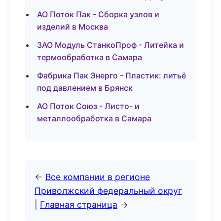
АО Поток Пак - Сборка узлов и
изделий в Москва
ЗАО Модуль СтанкоПроф - Литейка и
термообработка в Самара
Фабрика Пак Энерго - Пластик: литьё
под давлением в Брянск
АО Поток Союз - Листо- и
металлообработка в Самара
←
Все компании в регионе
Приволжский федеральный округ
|
Главная страница
→