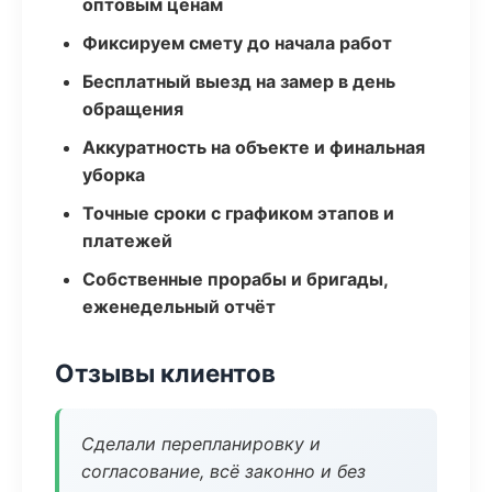
оптовым ценам
Фиксируем смету до начала работ
Бесплатный выезд на замер в день
обращения
Аккуратность на объекте и финальная
уборка
Точные сроки с графиком этапов и
платежей
Собственные прорабы и бригады,
еженедельный отчёт
Отзывы клиентов
Сделали перепланировку и
согласование, всё законно и без