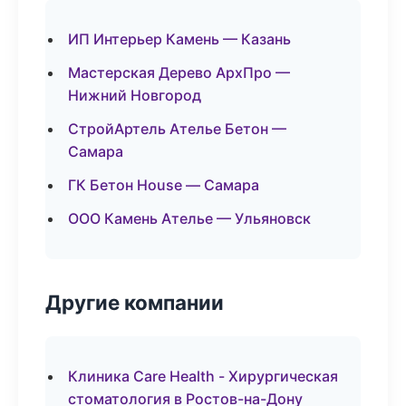
ИП Интерьер Камень — Казань
Мастерская Дерево АрхПро —
Нижний Новгород
СтройАртель Ателье Бетон —
Самара
ГК Бетон House — Самара
ООО Камень Ателье — Ульяновск
Другие компании
Клиника Care Health - Хирургическая
стоматология в Ростов-на-Дону