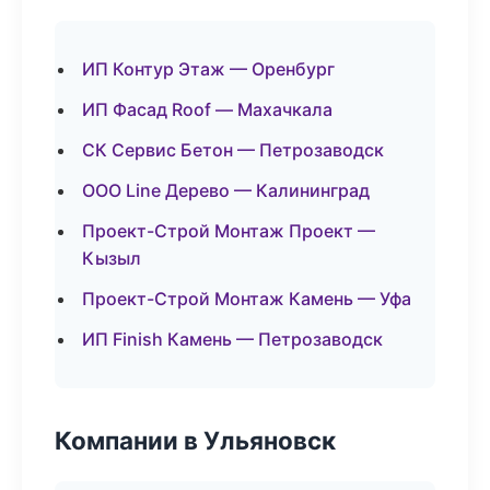
ИП Контур Этаж — Оренбург
ИП Фасад Roof — Махачкала
СК Сервис Бетон — Петрозаводск
ООО Line Дерево — Калининград
Проект-Строй Монтаж Проект —
Кызыл
Проект-Строй Монтаж Камень — Уфа
ИП Finish Камень — Петрозаводск
Компании в Ульяновск