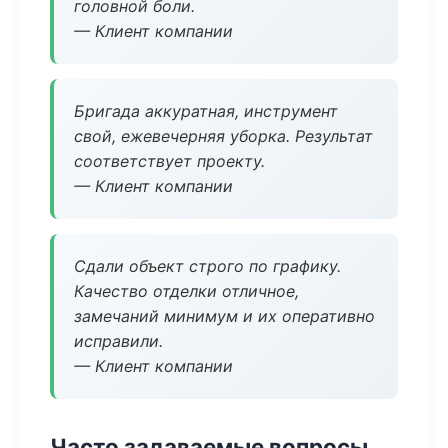
головной боли.
— Клиент компании
Бригада аккуратная, инструмент
свой, ежевечерняя уборка. Результат
соответствует проекту.
— Клиент компании
Сдали объект строго по графику.
Качество отделки отличное,
замечаний минимум и их оперативно
исправили.
— Клиент компании
Часто задаваемые вопросы