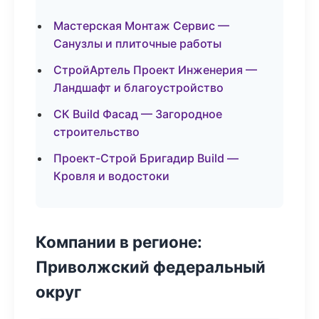
Мастерская Монтаж Сервис —
Санузлы и плиточные работы
СтройАртель Проект Инженерия —
Ландшафт и благоустройство
СК Build Фасад — Загородное
строительство
Проект-Строй Бригадир Build —
Кровля и водостоки
Компании в регионе:
Приволжский федеральный
округ