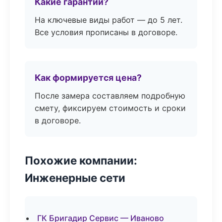
Какие гарантии?
На ключевые виды работ — до 5 лет.
Все условия прописаны в договоре.
Как формируется цена?
После замера составляем подробную
смету, фиксируем стоимость и сроки
в договоре.
Похожие компании:
Инженерные сети
ГК Бригадир Сервис — Иваново