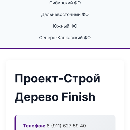
Сибирский ФО
Дальневосточный ФО
Южный ФО
Северо-Кавказский ФО
Проект-Строй
Дерево Finish
Телефон:
8 (911) 627 59 40