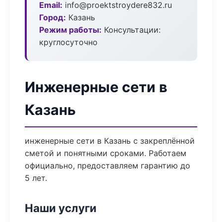
Email:
info@proektstroydere832.ru
Город:
Казань
Режим работы:
Консультации:
круглосуточно
Инженерные сети в
Казань
инженерные сети в Казань с закреплённой
сметой и понятными сроками. Работаем
официально, предоставляем гарантию до
5 лет.
Наши услуги