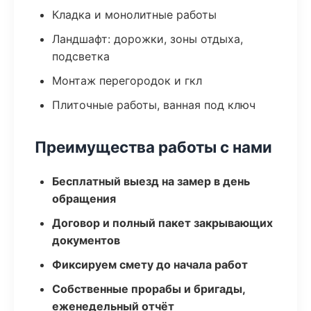
Кладка и монолитные работы
Ландшафт: дорожки, зоны отдыха,
подсветка
Монтаж перегородок и гкл
Плиточные работы, ванная под ключ
Преимущества работы с нами
Бесплатный выезд на замер в день
обращения
Договор и полный пакет закрывающих
документов
Фиксируем смету до начала работ
Собственные прорабы и бригады,
еженедельный отчёт