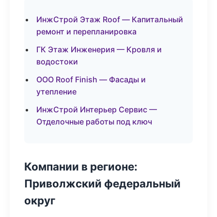
ИнжСтрой Этаж Roof — Капитальный
ремонт и перепланировка
ГК Этаж Инженерия — Кровля и
водостоки
ООО Roof Finish — Фасады и
утепление
ИнжСтрой Интерьер Сервис —
Отделочные работы под ключ
Компании в регионе:
Приволжский федеральный
округ