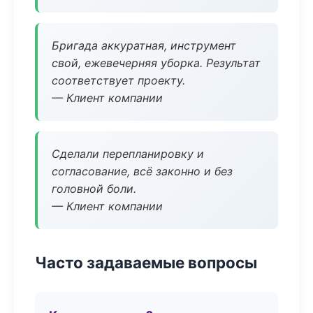
Бригада аккуратная, инструмент
свой, ежевечерняя уборка. Результат
соответствует проекту.
— Клиент компании
Сделали перепланировку и
согласование, всё законно и без
головной боли.
— Клиент компании
Часто задаваемые вопросы