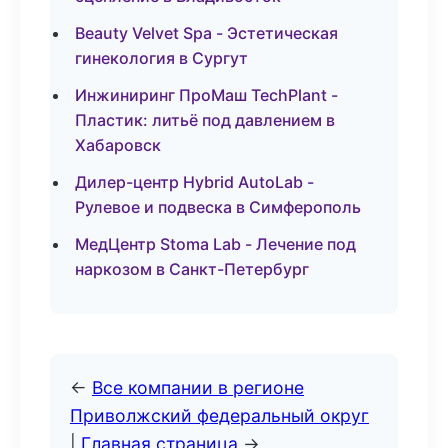
Beauty Velvet Spa - Эстетическая
гинекология в Сургут
Инжиниринг ПроМаш TechPlant -
Пластик: литьё под давлением в
Хабаровск
Дилер-центр Hybrid AutoLab -
Рулевое и подвеска в Симферополь
МедЦентр Stoma Lab - Лечение под
наркозом в Санкт-Петербург
←
Все компании в регионе
Приволжский федеральный округ
|
Главная страница
→