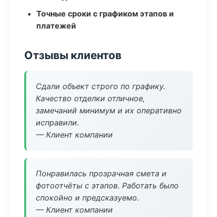
Точные сроки с графиком этапов и
платежей
Отзывы клиентов
Сдали объект строго по графику.
Качество отделки отличное,
замечаний минимум и их оперативно
исправили.
— Клиент компании
Понравилась прозрачная смета и
фотоотчёты с этапов. Работать было
спокойно и предсказуемо.
— Клиент компании