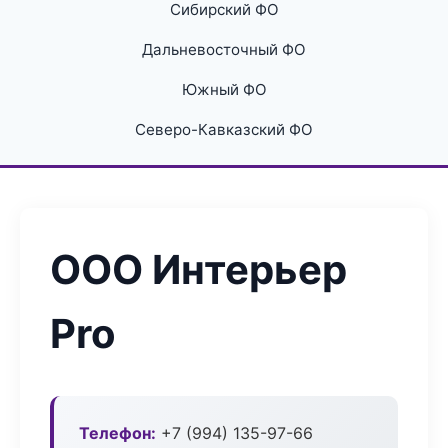
Сибирский ФО
Дальневосточный ФО
Южный ФО
Северо-Кавказский ФО
ООО Интерьер
Pro
Телефон:
+7 (994) 135-97-66