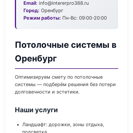
Email:
info@intererpro388.ru
Город:
Оренбург
Режим работы:
Пн-Вс: 09:00-20:00
Потолочные системы в
Оренбург
Оптимизируем смету по потолочные
системы — подберём решения без потери
долговечности и эстетики.
Наши услуги
Ландшафт: дорожки, зоны отдыха,
подсветка