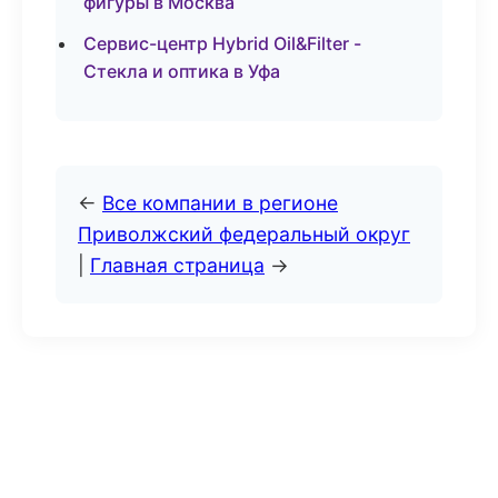
фигуры в Москва
Сервис-центр Hybrid Oil&Filter -
Стекла и оптика в Уфа
←
Все компании в регионе
Приволжский федеральный округ
|
Главная страница
→