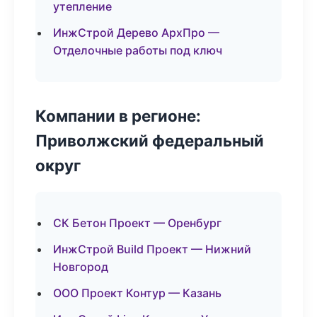
утепление
ИнжСтрой Дерево АрхПро —
Отделочные работы под ключ
Компании в регионе:
Приволжский федеральный
округ
СК Бетон Проект — Оренбург
ИнжСтрой Build Проект — Нижний
Новгород
ООО Проект Контур — Казань