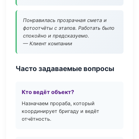
Понравилась прозрачная смета и
фотоотчёты с этапов. Работать было
спокойно и предсказуемо.
— Клиент компании
Часто задаваемые вопросы
Кто ведёт объект?
Назначаем прораба, который
координирует бригаду и ведёт
отчётность.