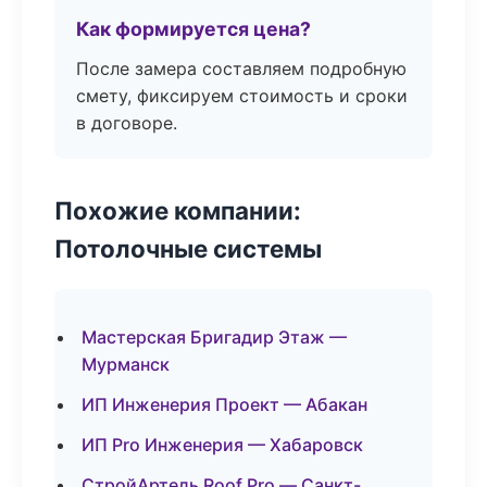
Как формируется цена?
После замера составляем подробную
смету, фиксируем стоимость и сроки
в договоре.
Похожие компании:
Потолочные системы
Мастерская Бригадир Этаж —
Мурманск
ИП Инженерия Проект — Абакан
ИП Pro Инженерия — Хабаровск
СтройАртель Roof Pro — Санкт-