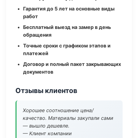
Гарантия до 5 лет на основные виды
работ
Бесплатный выезд на замер в день
обращения
Точные сроки с графиком этапов и
платежей
Договор и полный пакет закрывающих
документов
Отзывы клиентов
Хорошее соотношение цена/
качество. Материалы закупали сами
— вышло дешевле.
— Клиент компании