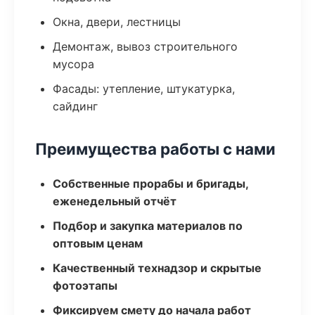
Окна, двери, лестницы
Демонтаж, вывоз строительного
мусора
Фасады: утепление, штукатурка,
сайдинг
Преимущества работы с нами
Собственные прорабы и бригады,
еженедельный отчёт
Подбор и закупка материалов по
оптовым ценам
Качественный технадзор и скрытые
фотоэтапы
Фиксируем смету до начала работ