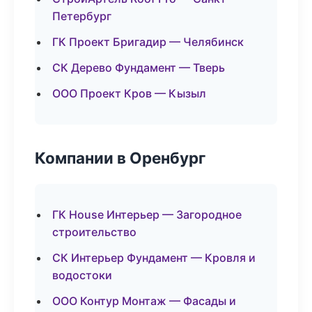
Петербург
ГК Проект Бригадир — Челябинск
СК Дерево Фундамент — Тверь
ООО Проект Кров — Кызыл
Компании в Оренбург
ГК House Интерьер — Загородное
строительство
СК Интерьер Фундамент — Кровля и
водостоки
ООО Контур Монтаж — Фасады и