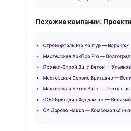
Похожие компании: Проекти
СтройАртель Pro Контур — Воронеж
Мастерская АрхПро Pro — Волгоград
Проект-Строй Build Бетон — Ульяно
Мастерская Сервис Бригадир — Вел
Мастерская Бетон Build — Ростов-на
ООО Бригадир Фундамент — Великий
СК Дерево House — Комсомольск-на