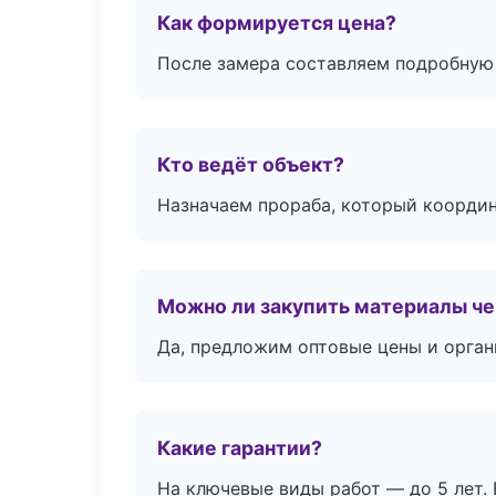
Как формируется цена?
После замера составляем подробную 
Кто ведёт объект?
Назначаем прораба, который координ
Можно ли закупить материалы че
Да, предложим оптовые цены и орган
Какие гарантии?
На ключевые виды работ — до 5 лет. 