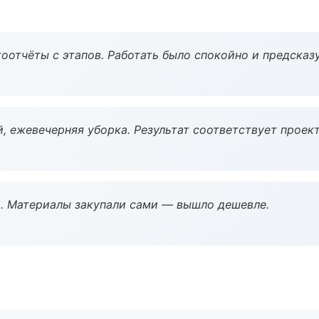
оотчёты с этапов. Работать было спокойно и предсказ
, ежевечерняя уборка. Результат соответствует проект
. Материалы закупали сами — вышло дешевле.