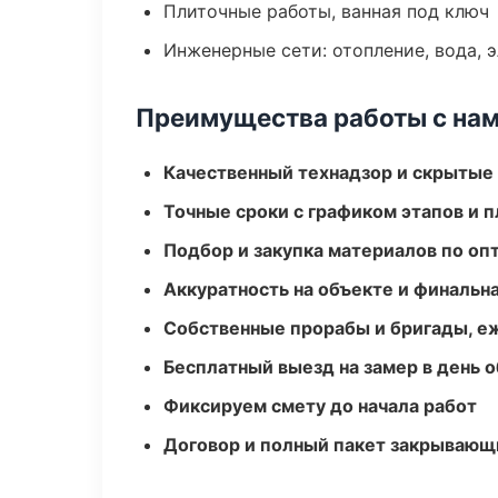
Плиточные работы, ванная под ключ
Инженерные сети: отопление, вода, 
Преимущества работы с на
Качественный технадзор и скрытые
Точные сроки с графиком этапов и 
Подбор и закупка материалов по о
Аккуратность на объекте и финальн
Собственные прорабы и бригады, е
Бесплатный выезд на замер в день 
Фиксируем смету до начала работ
Договор и полный пакет закрывающ