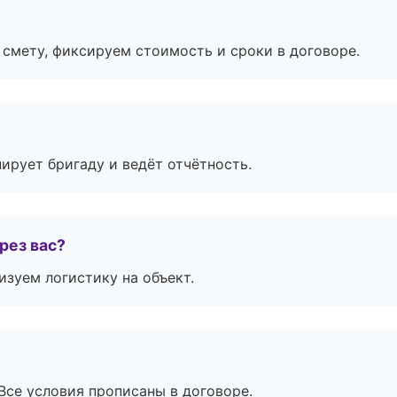
смету, фиксируем стоимость и сроки в договоре.
ирует бригаду и ведёт отчётность.
рез вас?
изуем логистику на объект.
Все условия прописаны в договоре.