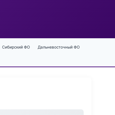
Сибирский ФО
Дальневосточный ФО