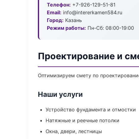
Телефон:
+7-926-129-51-81
Email:
info@intererkamen584.ru
Город:
Казань
Режим работы:
Пн-Сб: 08:00-19:00
Проектирование и см
Оптимизируем смету по проектирование
Наши услуги
Устройство фундамента и отмостки
Натяжные и реечные потолки
Окна, двери, лестницы