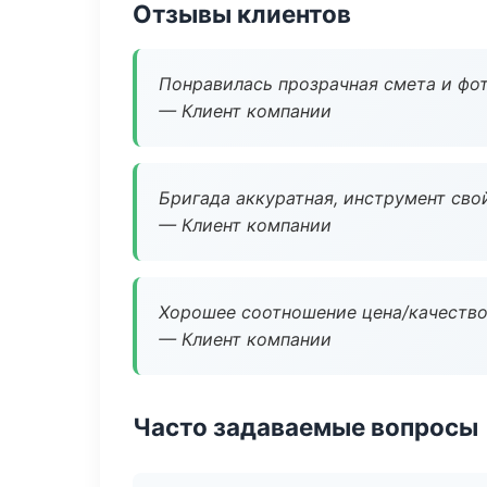
Отзывы клиентов
Понравилась прозрачная смета и фот
— Клиент компании
Бригада аккуратная, инструмент свой
— Клиент компании
Хорошее соотношение цена/качество
— Клиент компании
Часто задаваемые вопросы