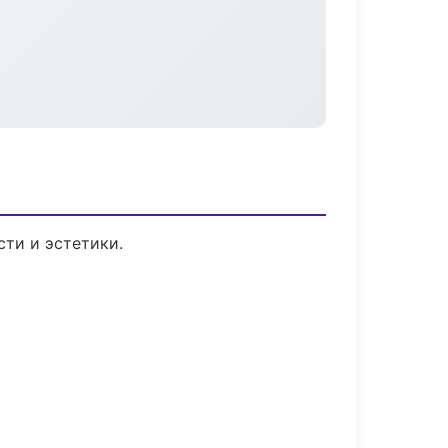
ти и эстетики.