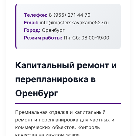
Телефон:
8 (955) 271 44 70
Email:
info@masterskayakame527.ru
Город:
Оренбург
Режим работы:
Пн-Сб: 08:00-19:00
Капитальный ремонт и
перепланировка в
Оренбург
Премиальная отделка и капитальный
ремонт и перепланировка для частных и
коммерческих объектов. Контроль
качества на каждом этапе.