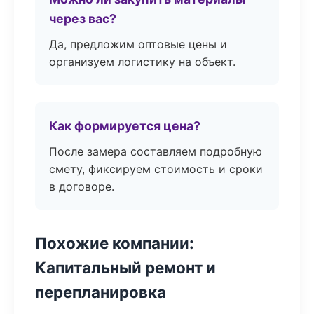
через вас?
Да, предложим оптовые цены и
организуем логистику на объект.
Как формируется цена?
После замера составляем подробную
смету, фиксируем стоимость и сроки
в договоре.
Похожие компании:
Капитальный ремонт и
перепланировка