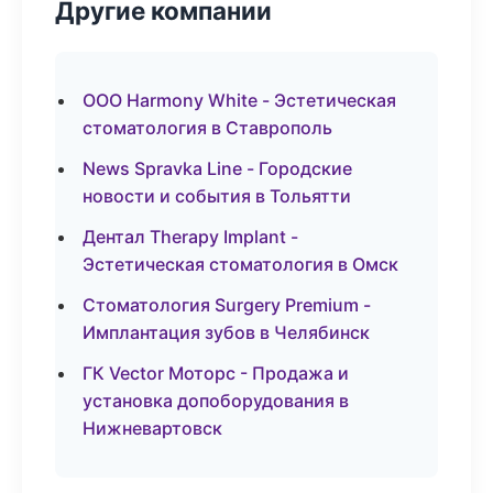
Другие компании
ООО Harmony White - Эстетическая
стоматология в Ставрополь
News Spravka Line - Городские
новости и события в Тольятти
Дентал Therapy Implant -
Эстетическая стоматология в Омск
Стоматология Surgery Premium -
Имплантация зубов в Челябинск
ГК Vector Моторс - Продажа и
установка допоборудования в
Нижневартовск