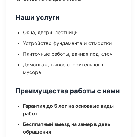
Наши услуги
Окна, двери, лестницы
Устройство фундамента и отмостки
Плиточные работы, ванная под ключ
Демонтаж, вывоз строительного
мусора
Преимущества работы с нами
Гарантия до 5 лет на основные виды
работ
Бесплатный выезд на замер в день
обращения