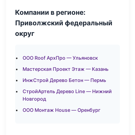
Компании в регионе:
Приволжский федеральный
округ
ООО Roof АрхПро — Ульяновск
Мастерская Проект Этаж — Казань
ИнжСтрой Дерево Бетон — Пермь
СтройАртель Дерево Line — Нижний
Новгород
ООО Монтаж House — Оренбург