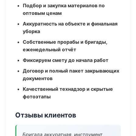
Подбор и закупка материалов по
оптовым ценам
Аккуратность на объекте и финальная
уборка
Собственные прорабы и бригады,
еженедельный отчёт
Фиксируем смету до начала работ
Договор и полный пакет закрывающих
документов
Качественный технадзор и скрытые
фотоэтапы
Отзывы клиентов
Бригада аккуратная, инструмент