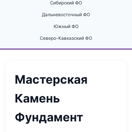
Сибирский ФО
Дальневосточный ФО
Южный ФО
Северо-Кавказский ФО
Мастерская
Камень
Фундамент