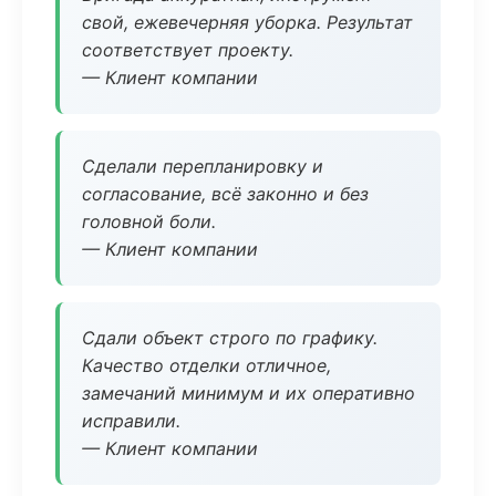
свой, ежевечерняя уборка. Результат
соответствует проекту.
— Клиент компании
Сделали перепланировку и
согласование, всё законно и без
головной боли.
— Клиент компании
Сдали объект строго по графику.
Качество отделки отличное,
замечаний минимум и их оперативно
исправили.
— Клиент компании