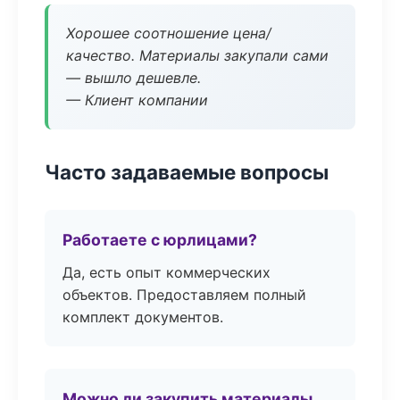
Хорошее соотношение цена/
качество. Материалы закупали сами
— вышло дешевле.
— Клиент компании
Часто задаваемые вопросы
Работаете с юрлицами?
Да, есть опыт коммерческих
объектов. Предоставляем полный
комплект документов.
Можно ли закупить материалы