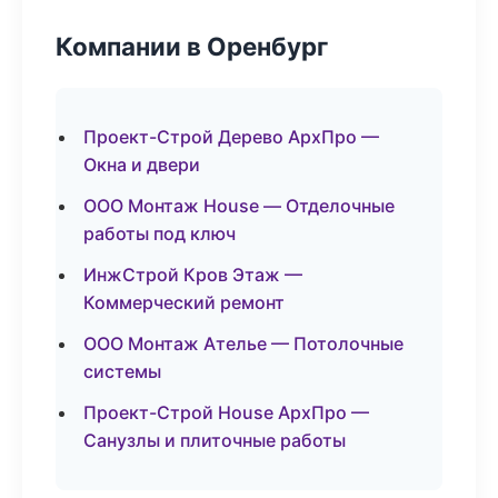
Компании в Оренбург
Проект-Строй Дерево АрхПро —
Окна и двери
ООО Монтаж House — Отделочные
работы под ключ
ИнжСтрой Кров Этаж —
Коммерческий ремонт
ООО Монтаж Ателье — Потолочные
системы
Проект-Строй House АрхПро —
Санузлы и плиточные работы