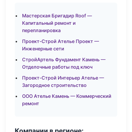
Мастерская Бригадир Roof —
Капитальный ремонт и
перепланировка
Проект-Строй Ателье Проект —
Инженерные сети
СтройАртель Фундамент Камень —
Отделочные работы под ключ
Проект-Строй Интерьер Ателье —
Загородное строительство
ООО Ателье Камень — Коммерческий
ремонт
Компании в регионе: