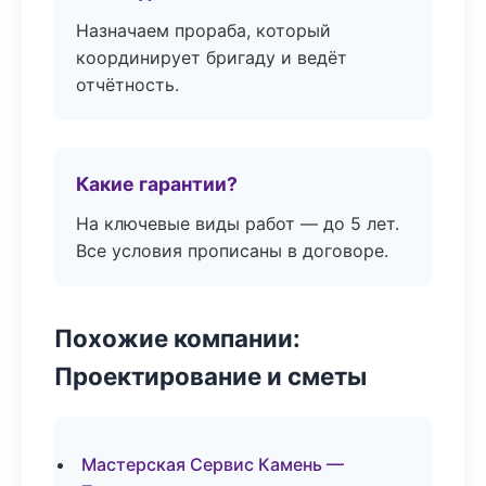
Назначаем прораба, который
координирует бригаду и ведёт
отчётность.
Какие гарантии?
На ключевые виды работ — до 5 лет.
Все условия прописаны в договоре.
Похожие компании:
Проектирование и сметы
Мастерская Сервис Камень —