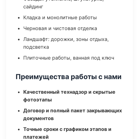
сайдинг
Кладка и монолитные работы
Черновая и чистовая отделка
Ландшафт: дорожки, зоны отдыха,
подсветка
Плиточные работы, ванная под ключ
Преимущества работы с нами
Качественный технадзор и скрытые
фотоэтапы
Договор и полный пакет закрывающих
документов
Точные сроки с графиком этапов и
платежей