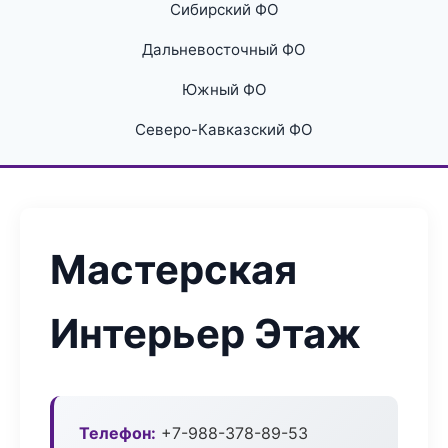
Сибирский ФО
Дальневосточный ФО
Южный ФО
Северо-Кавказский ФО
Мастерская
Интерьер Этаж
Телефон:
+7-988-378-89-53