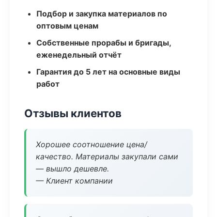
Подбор и закупка материалов по
оптовым ценам
Собственные прорабы и бригады,
еженедельный отчёт
Гарантия до 5 лет на основные виды
работ
Отзывы клиентов
Хорошее соотношение цена/
качество. Материалы закупали сами
— вышло дешевле.
— Клиент компании