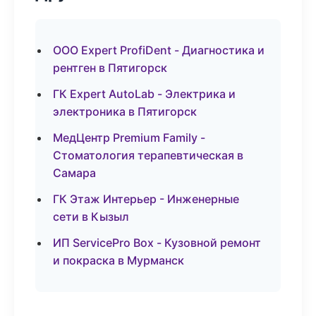
ООО Expert ProfiDent - Диагностика и
рентген в Пятигорск
ГК Expert AutoLab - Электрика и
электроника в Пятигорск
МедЦентр Premium Family -
Стоматология терапевтическая в
Самара
ГК Этаж Интерьер - Инженерные
сети в Кызыл
ИП ServicePro Box - Кузовной ремонт
и покраска в Мурманск