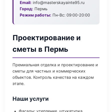
Email:
info@masterskayainte95.ru
Город:
Пермь
Режим работы:
Пн-Вс: 09:00-20:00
Проектирование и
сметы в Пермь
Премиальная отделка и проектирование и
сметы для частных и коммерческих
объектов. Контроль качества на каждом
этапе.
Наши услуги
Фасады: утепление, штукатурка,