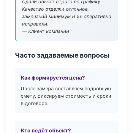
Сдали объект строго по графику.
Качество отделки отличное,
замечаний минимум и их оперативно
исправили.
— Клиент компании
Часто задаваемые вопросы
Как формируется цена?
После замера составляем подробную
смету, фиксируем стоимость и сроки
в договоре.
Кто ведёт объект?