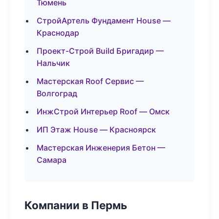
Тюмень
СтройАртель Фундамент House —
Краснодар
Проект-Строй Build Бригадир —
Нальчик
Мастерская Roof Сервис —
Волгоград
ИнжСтрой Интерьер Roof — Омск
ИП Этаж House — Красноярск
Мастерская Инженерия Бетон —
Самара
Компании в Пермь