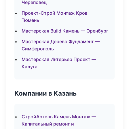
Череповец
Проект-Строй Монтаж Кров —
Тюмень
Мастерская Build Камень — Оренбург
Мастерская Дерево Фундамент —
Симферополь
Мастерская Интерьер Проект —
Калуга
Компании в Казань
СтройАртель Камень Монтаж —
Капитальный ремонт и