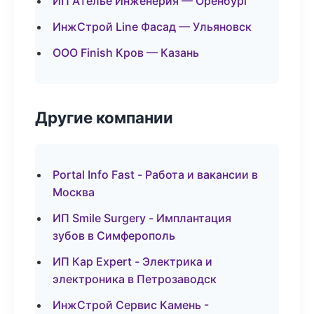
ИП Ателье Инженерия — Оренбург
ИнжСтрой Line Фасад — Ульяновск
ООО Finish Кров — Казань
Другие компании
Portal Info Fast - Работа и вакансии в
Москва
ИП Smile Surgery - Имплантация
зубов в Симферополь
ИП Кар Expert - Электрика и
электроника в Петрозаводск
ИнжСтрой Сервис Камень -