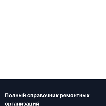
Полный справочник ремонтных
организаций