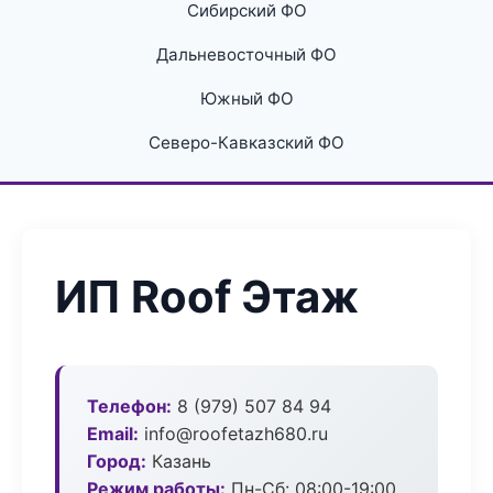
Сибирский ФО
Дальневосточный ФО
Южный ФО
Северо-Кавказский ФО
ИП Roof Этаж
Телефон:
8 (979) 507 84 94
Email:
info@roofetazh680.ru
Город:
Казань
Режим работы:
Пн-Сб: 08:00-19:00