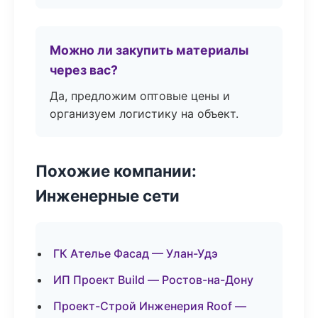
Можно ли закупить материалы
через вас?
Да, предложим оптовые цены и
организуем логистику на объект.
Похожие компании:
Инженерные сети
ГК Ателье Фасад — Улан-Удэ
ИП Проект Build — Ростов-на-Дону
Проект-Строй Инженерия Roof —