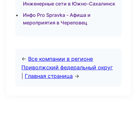
Инженерные сети в Южно-Сахалинск
Инфо Pro Spravka - Афиша и
мероприятия в Череповец
←
Все компании в регионе
Приволжский федеральный округ
|
Главная страница
→