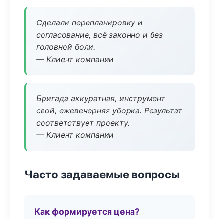
Сделали перепланировку и
согласование, всё законно и без
головной боли.
— Клиент компании
Бригада аккуратная, инструмент
свой, ежевечерняя уборка. Результат
соответствует проекту.
— Клиент компании
Часто задаваемые вопросы
Как формируется цена?