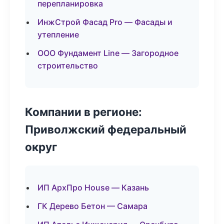
перепланировка
ИнжСтрой Фасад Pro — Фасады и
утепление
ООО Фундамент Line — Загородное
строительство
Компании в регионе:
Приволжский федеральный
округ
ИП АрхПро House — Казань
ГК Дерево Бетон — Самара