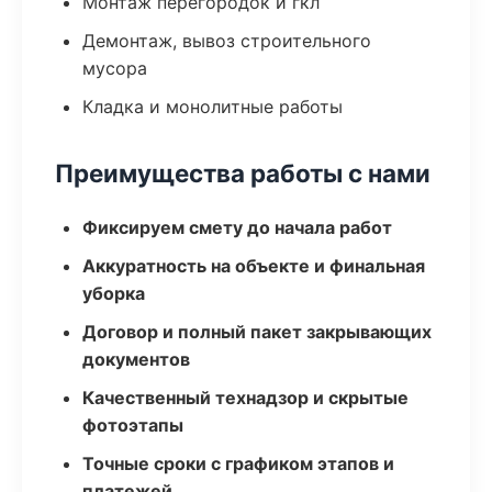
Монтаж перегородок и гкл
Демонтаж, вывоз строительного
мусора
Кладка и монолитные работы
Преимущества работы с нами
Фиксируем смету до начала работ
Аккуратность на объекте и финальная
уборка
Договор и полный пакет закрывающих
документов
Качественный технадзор и скрытые
фотоэтапы
Точные сроки с графиком этапов и
платежей