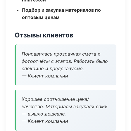
Подбор и закупка материалов по
оптовым ценам
Отзывы клиентов
Понравилась прозрачная смета и
фотоотчёты с этапов. Работать было
спокойно и предсказуемо.
— Клиент компании
Хорошее соотношение цена/
качество. Материалы закупали сами
— вышло дешевле.
— Клиент компании