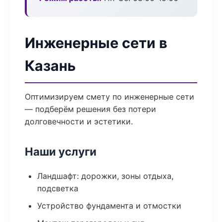
Инженерные сети в
Казань
Оптимизируем смету по инженерные сети
— подберём решения без потери
долговечности и эстетики.
Наши услуги
Ландшафт: дорожки, зоны отдыха,
подсветка
Устройство фундамента и отмостки