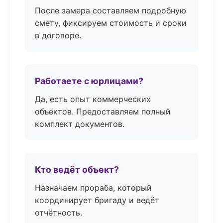
После замера составляем подробную
смету, фиксируем стоимость и сроки
в договоре.
Работаете с юрлицами?
Да, есть опыт коммерческих
объектов. Предоставляем полный
комплект документов.
Кто ведёт объект?
Назначаем прораба, который
координирует бригаду и ведёт
отчётность.