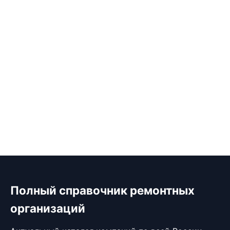
Полный справочник ремонтных
организаций