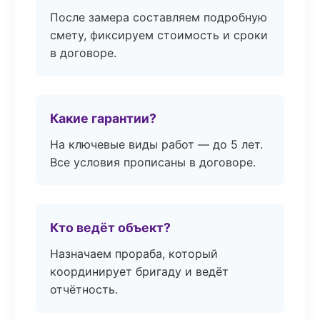
После замера составляем подробную
смету, фиксируем стоимость и сроки
в договоре.
Какие гарантии?
На ключевые виды работ — до 5 лет.
Все условия прописаны в договоре.
Кто ведёт объект?
Назначаем прораба, который
координирует бригаду и ведёт
отчётность.