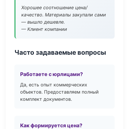
Хорошее соотношение цена/
качество. Материалы закупали сами
— вышло дешевле.
— Клиент компании
Часто задаваемые вопросы
Работаете с юрлицами?
Да, есть опыт коммерческих
объектов. Предоставляем полный
комплект документов.
Как формируется цена?