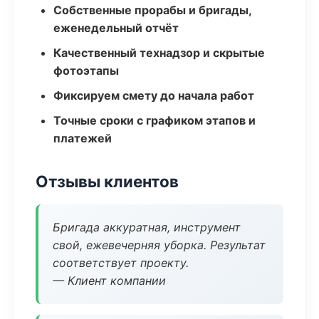
Собственные прорабы и бригады,
еженедельный отчёт
Качественный технадзор и скрытые
фотоэтапы
Фиксируем смету до начала работ
Точные сроки с графиком этапов и
платежей
Отзывы клиентов
Бригада аккуратная, инструмент
свой, ежевечерняя уборка. Результат
соответствует проекту.
— Клиент компании