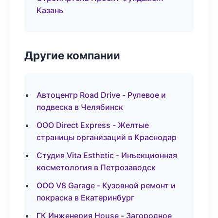
Казань
Другие компании
Автоцентр Road Drive - Рулевое и
подвеска в Челябинск
ООО Direct Express - Желтые
страницы организаций в Краснодар
Студия Vita Esthetic - Инъекционная
косметология в Петрозаводск
ООО V8 Garage - Кузовной ремонт и
покраска в Екатеринбург
ГК Инженерия House - Загородное