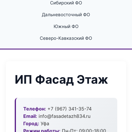
Сибирский ФО
Дальневосточный ФО
Южный ФО
Северо-Кавказский ФО
ИП Фасад Этаж
Телефон:
+7 (967) 341-35-74
Email:
info@fasadetazh834.ru
Город:
Уфа
Режим работы:
Пн-Пт: 09:00-18:00,