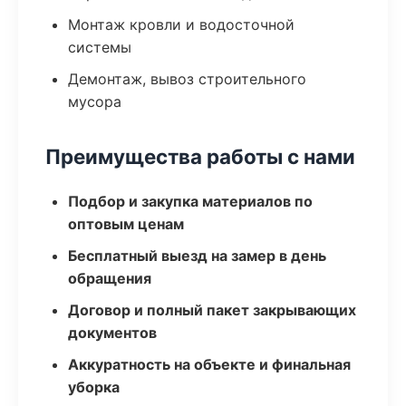
Монтаж кровли и водосточной
системы
Демонтаж, вывоз строительного
мусора
Преимущества работы с нами
Подбор и закупка материалов по
оптовым ценам
Бесплатный выезд на замер в день
обращения
Договор и полный пакет закрывающих
документов
Аккуратность на объекте и финальная
уборка