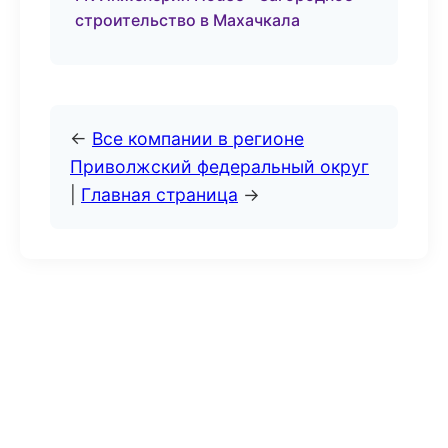
строительство в Махачкала
←
Все компании в регионе
Приволжский федеральный округ
|
Главная страница
→