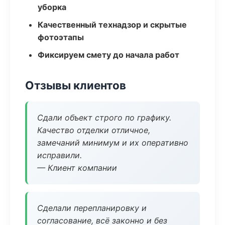
уборка
Качественный технадзор и скрытые
фотоэтапы
Фиксируем смету до начала работ
Отзывы клиентов
Сдали объект строго по графику.
Качество отделки отличное,
замечаний минимум и их оперативно
исправили.
— Клиент компании
Сделали перепланировку и
согласование, всё законно и без