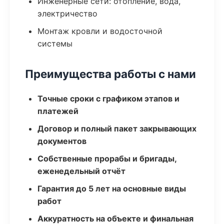
Инженерные сети: отопление, вода,
электричество
Монтаж кровли и водосточной
системы
Преимущества работы с нами
Точные сроки с графиком этапов и
платежей
Договор и полный пакет закрывающих
документов
Собственные прорабы и бригады,
еженедельный отчёт
Гарантия до 5 лет на основные виды
работ
Аккуратность на объекте и финальная