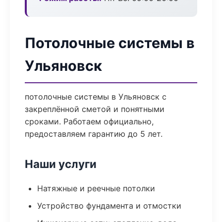
Потолочные системы в
Ульяновск
потолочные системы в Ульяновск с
закреплённой сметой и понятными
сроками. Работаем официально,
предоставляем гарантию до 5 лет.
Наши услуги
Натяжные и реечные потолки
Устройство фундамента и отмостки