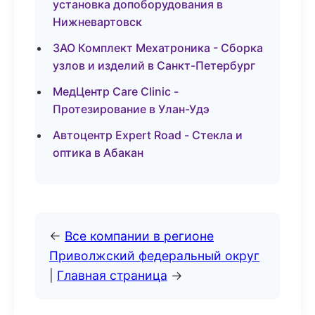
установка допоборудования в
Нижневартовск
ЗАО Комплект Мехатроника - Сборка
узлов и изделий в Санкт-Петербург
МедЦентр Care Clinic -
Протезирование в Улан-Удэ
Автоцентр Expert Road - Стекла и
оптика в Абакан
←
Все компании в регионе
Приволжский федеральный округ
|
Главная страница
→