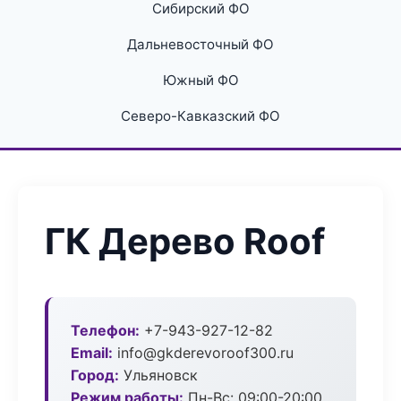
Сибирский ФО
Дальневосточный ФО
Южный ФО
Северо-Кавказский ФО
ГК Дерево Roof
Телефон:
+7-943-927-12-82
Email:
info@gkderevoroof300.ru
Город:
Ульяновск
Режим работы:
Пн-Вс: 09:00-20:00