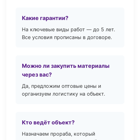
Какие гарантии?
На ключевые виды работ — до 5 лет.
Все условия прописаны в договоре.
Можно ли закупить материалы
через вас?
Да, предложим оптовые цены и
организуем логистику на объект.
Кто ведёт объект?
Назначаем прораба, который