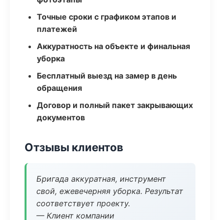
Точные сроки с графиком этапов и
платежей
Аккуратность на объекте и финальная
уборка
Бесплатный выезд на замер в день
обращения
Договор и полный пакет закрывающих
документов
Отзывы клиентов
Бригада аккуратная, инструмент
свой, ежевечерняя уборка. Результат
соответствует проекту.
— Клиент компании