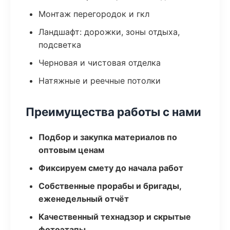
Монтаж перегородок и гкл
Ландшафт: дорожки, зоны отдыха,
подсветка
Черновая и чистовая отделка
Натяжные и реечные потолки
Преимущества работы с нами
Подбор и закупка материалов по
оптовым ценам
Фиксируем смету до начала работ
Собственные прорабы и бригады,
еженедельный отчёт
Качественный технадзор и скрытые
фотоэтапы