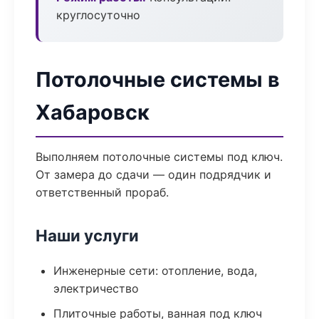
круглосуточно
Потолочные системы в
Хабаровск
Выполняем потолочные системы под ключ.
От замера до сдачи — один подрядчик и
ответственный прораб.
Наши услуги
Инженерные сети: отопление, вода,
электричество
Плиточные работы, ванная под ключ