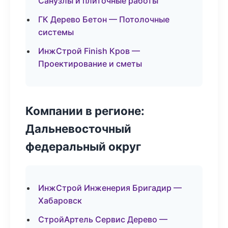
Санузлы и плиточные работы
ГК Дерево Бетон — Потолочные
системы
ИнжСтрой Finish Кров —
Проектирование и сметы
Компании в регионе:
Дальневосточный
федеральный округ
ИнжСтрой Инженерия Бригадир —
Хабаровск
СтройАртель Сервис Дерево —