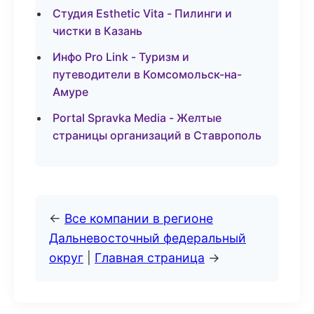
Студия Esthetic Vita - Пилинги и
чистки в Казань
Инфо Pro Link - Туризм и
путеводители в Комсомольск-на-
Амуре
Portal Spravka Media - Желтые
страницы организаций в Ставрополь
←
Все компании в регионе
Дальневосточный федеральный
округ
|
Главная страница
→