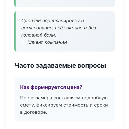
Сделали перепланировку и
согласование, всё законно и без
головной боли.
— Клиент компании
Часто задаваемые вопросы
Как формируется цена?
После замера составляем подробную
смету, фиксируем стоимость и сроки
в договоре.