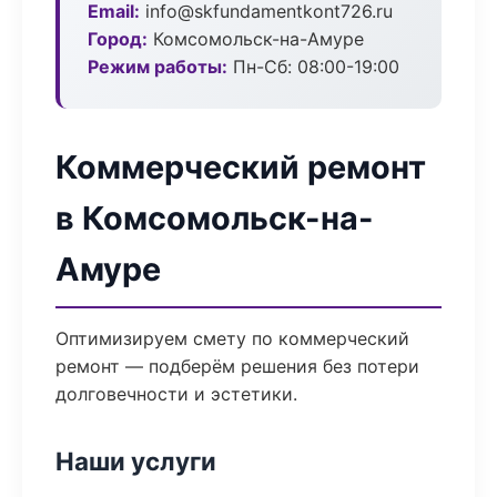
Email:
info@skfundamentkont726.ru
Город:
Комсомольск-на-Амуре
Режим работы:
Пн-Сб: 08:00-19:00
Коммерческий ремонт
в Комсомольск-на-
Амуре
Оптимизируем смету по коммерческий
ремонт — подберём решения без потери
долговечности и эстетики.
Наши услуги