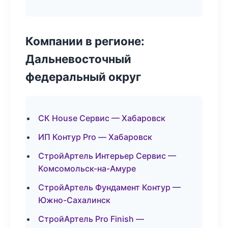
Компании в регионе:
Дальневосточный
федеральный округ
СК House Сервис — Хабаровск
ИП Контур Pro — Хабаровск
СтройАртель Интерьер Сервис —
Комсомольск-на-Амуре
СтройАртель Фундамент Контур —
Южно-Сахалинск
СтройАртель Pro Finish —