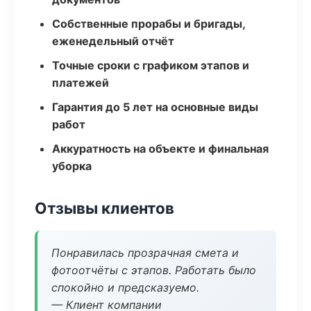
Собственные прорабы и бригады,
еженедельный отчёт
Точные сроки с графиком этапов и
платежей
Гарантия до 5 лет на основные виды
работ
Аккуратность на объекте и финальная
уборка
Отзывы клиентов
Понравилась прозрачная смета и
фотоотчёты с этапов. Работать было
спокойно и предсказуемо.
— Клиент компании