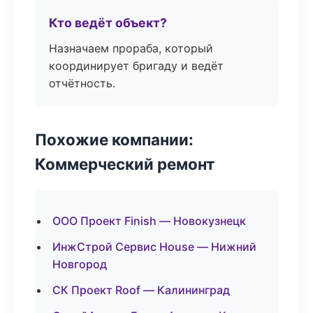
Кто ведёт объект?
Назначаем прораба, который
координирует бригаду и ведёт
отчётность.
Похожие компании:
Коммерческий ремонт
ООО Проект Finish — Новокузнецк
ИнжСтрой Сервис House — Нижний
Новгород
СК Проект Roof — Калининград