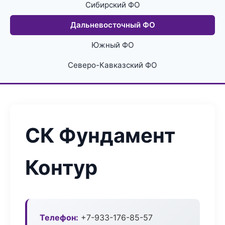
Сибирский ФО
Дальневосточный ФО
Южный ФО
Северо-Кавказский ФО
СК Фундамент
Контур
Телефон:
+7-933-176-85-57