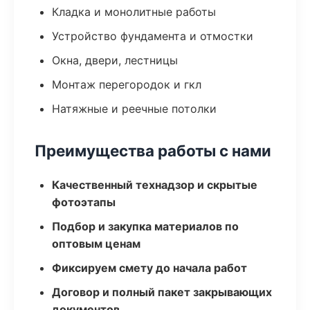
Кладка и монолитные работы
Устройство фундамента и отмостки
Окна, двери, лестницы
Монтаж перегородок и гкл
Натяжные и реечные потолки
Преимущества работы с нами
Качественный технадзор и скрытые
фотоэтапы
Подбор и закупка материалов по
оптовым ценам
Фиксируем смету до начала работ
Договор и полный пакет закрывающих
документов