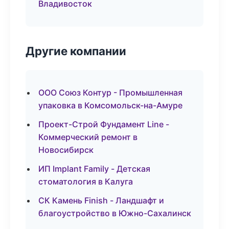
Владивосток
Другие компании
ООО Союз Контур - Промышленная
упаковка в Комсомольск-на-Амуре
Проект-Строй Фундамент Line -
Коммерческий ремонт в
Новосибирск
ИП Implant Family - Детская
стоматология в Калуга
СК Камень Finish - Ландшафт и
благоустройство в Южно-Сахалинск