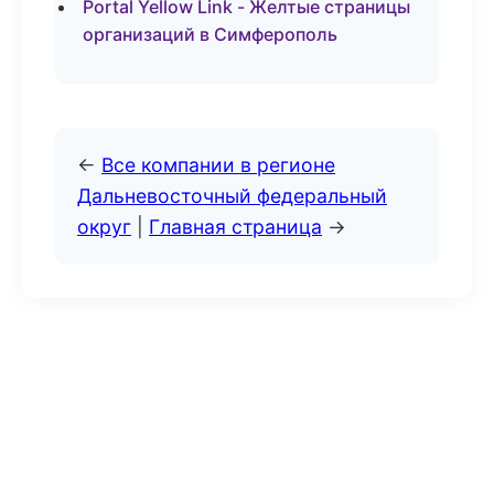
Portal Yellow Link - Желтые страницы
организаций в Симферополь
←
Все компании в регионе
Дальневосточный федеральный
округ
|
Главная страница
→