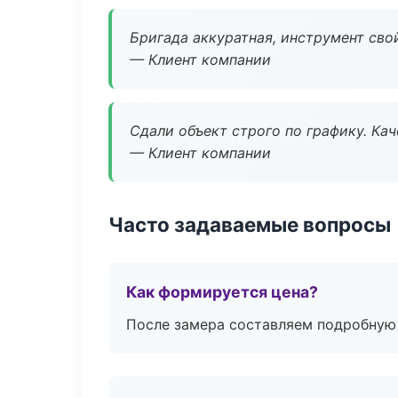
Бригада аккуратная, инструмент свой
— Клиент компании
Сдали объект строго по графику. Ка
— Клиент компании
Часто задаваемые вопросы
Как формируется цена?
После замера составляем подробную 