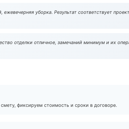
, ежевечерняя уборка. Результат соответствует проект
чество отделки отличное, замечаний минимум и их опер
смету, фиксируем стоимость и сроки в договоре.