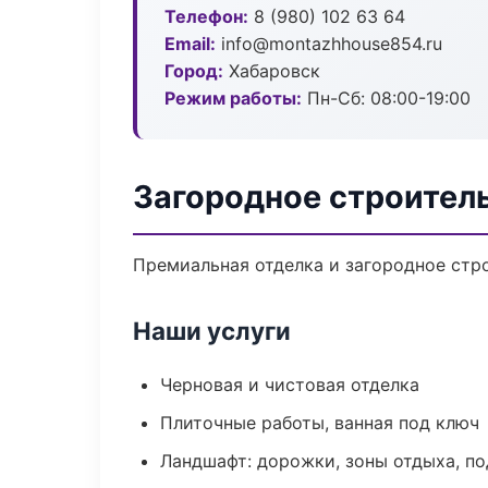
Телефон:
8 (980) 102 63 64
Email:
info@montazhhouse854.ru
Город:
Хабаровск
Режим работы:
Пн-Сб: 08:00-19:00
Загородное строител
Премиальная отделка и загородное стро
Наши услуги
Черновая и чистовая отделка
Плиточные работы, ванная под ключ
Ландшафт: дорожки, зоны отдыха, п