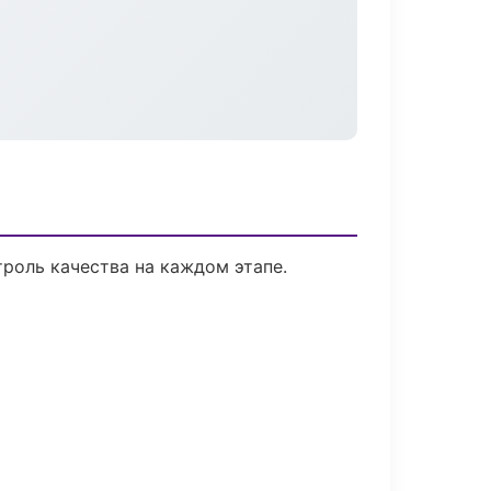
роль качества на каждом этапе.