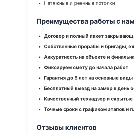
Натяжные и реечные потолки
Преимущества работы с на
Договор и полный пакет закрывающ
Собственные прорабы и бригады, е
Аккуратность на объекте и финальн
Фиксируем смету до начала работ
Гарантия до 5 лет на основные виды
Бесплатный выезд на замер в день 
Качественный технадзор и скрытые
Точные сроки с графиком этапов и 
Отзывы клиентов