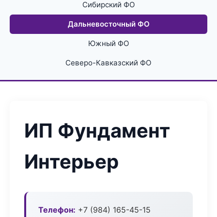
Сибирский ФО
Дальневосточный ФО
Южный ФО
Северо-Кавказский ФО
ИП Фундамент
Интерьер
Телефон:
+7 (984) 165-45-15