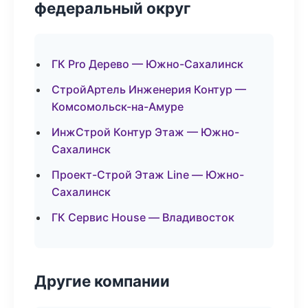
федеральный округ
ГК Pro Дерево — Южно-Сахалинск
СтройАртель Инженерия Контур —
Комсомольск-на-Амуре
ИнжСтрой Контур Этаж — Южно-
Сахалинск
Проект-Строй Этаж Line — Южно-
Сахалинск
ГК Сервис House — Владивосток
Другие компании