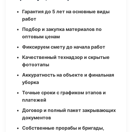
Гарантия до 5 лет на основные виды
работ
Подбор и закупка материалов по
оптовым ценам
Фиксируем смету до начала работ
Качественный технадзор и скрытые
фотоэтапы
Аккуратность на объекте и финальная
уборка
Точные сроки с графиком этапов и
платежей
Договор и полный пакет закрывающих
документов
Собственные прорабы и бригады,