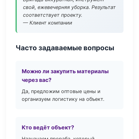
свой, ежевечерняя уборка. Результат
соответствует проекту.
— Клиент компании
Часто задаваемые вопросы
Можно ли закупить материалы
через вас?
Да, предложим оптовые цены и
организуем логистику на объект.
Кто ведёт объект?
Назначаем прораба, который