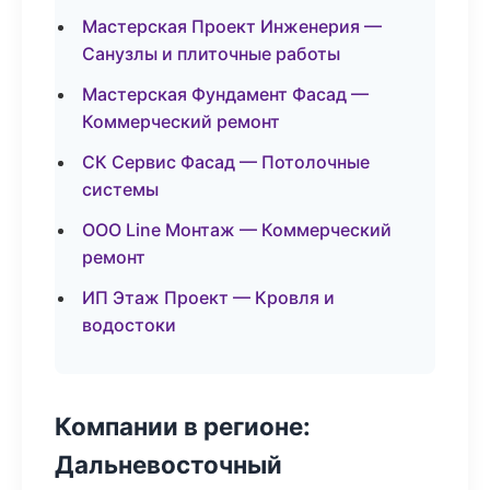
Мастерская Проект Инженерия —
Санузлы и плиточные работы
Мастерская Фундамент Фасад —
Коммерческий ремонт
СК Сервис Фасад — Потолочные
системы
ООО Line Монтаж — Коммерческий
ремонт
ИП Этаж Проект — Кровля и
водостоки
Компании в регионе:
Дальневосточный