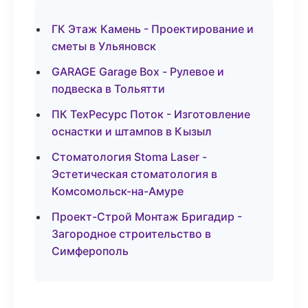
ГК Этаж Камень - Проектирование и
сметы в Ульяновск
GARAGE Garage Box - Рулевое и
подвеска в Тольятти
ПК ТехРесурс Поток - Изготовление
оснастки и штампов в Кызыл
Стоматология Stoma Laser -
Эстетическая стоматология в
Комсомольск-на-Амуре
Проект-Строй Монтаж Бригадир -
Загородное строительство в
Симферополь