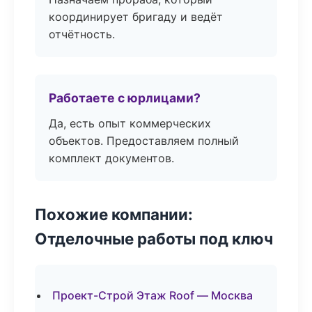
координирует бригаду и ведёт
отчётность.
Работаете с юрлицами?
Да, есть опыт коммерческих
объектов. Предоставляем полный
комплект документов.
Похожие компании:
Отделочные работы под ключ
Проект-Строй Этаж Roof — Москва