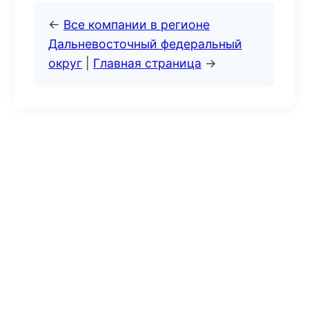
←
Все компании в регионе
Дальневосточный федеральный
округ
|
Главная страница
→