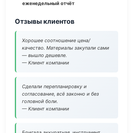
еженедельный отчёт
Отзывы клиентов
Хорошее соотношение цена/
качество. Материалы закупали сами
— вышло дешевле.
— Клиент компании
Сделали перепланировку и
согласование, всё законно и без
головной боли.
— Клиент компании
Бригада аккуратная, инструмент