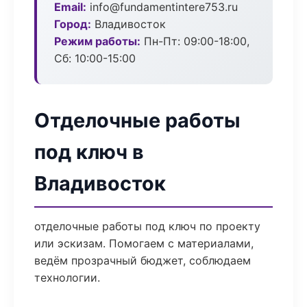
Email:
info@fundamentintere753.ru
Город:
Владивосток
Режим работы:
Пн-Пт: 09:00-18:00,
Сб: 10:00-15:00
Отделочные работы
под ключ в
Владивосток
отделочные работы под ключ по проекту
или эскизам. Помогаем с материалами,
ведём прозрачный бюджет, соблюдаем
технологии.