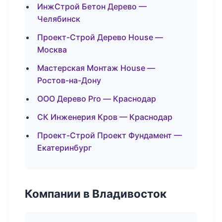
ИнжСтрой Бетон Дерево —
Челябинск
Проект-Строй Дерево House —
Москва
Мастерская Монтаж House —
Ростов-на-Дону
ООО Дерево Pro — Краснодар
СК Инженерия Кров — Краснодар
Проект-Строй Проект Фундамент —
Екатеринбург
Компании в Владивосток