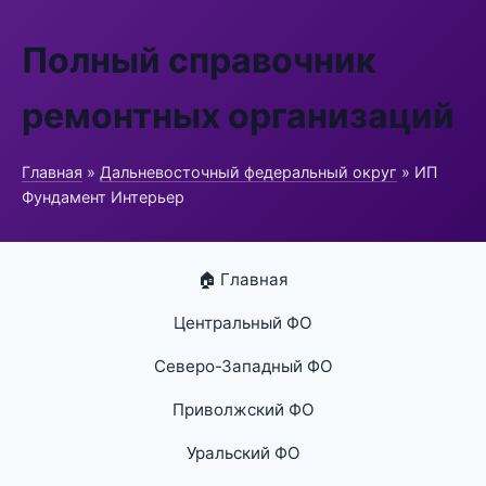
Полный справочник
ремонтных организаций
Главная
»
Дальневосточный федеральный округ
» ИП
Фундамент Интерьер
🏠 Главная
Центральный ФО
Северо-Западный ФО
Приволжский ФО
Уральский ФО