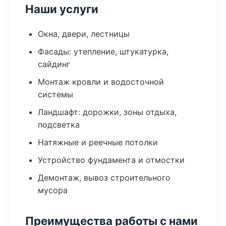
Наши услуги
Окна, двери, лестницы
Фасады: утепление, штукатурка,
сайдинг
Монтаж кровли и водосточной
системы
Ландшафт: дорожки, зоны отдыха,
подсветка
Натяжные и реечные потолки
Устройство фундамента и отмостки
Демонтаж, вывоз строительного
мусора
Преимущества работы с нами