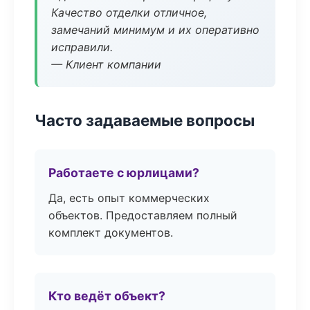
Качество отделки отличное,
замечаний минимум и их оперативно
исправили.
— Клиент компании
Часто задаваемые вопросы
Работаете с юрлицами?
Да, есть опыт коммерческих
объектов. Предоставляем полный
комплект документов.
Кто ведёт объект?