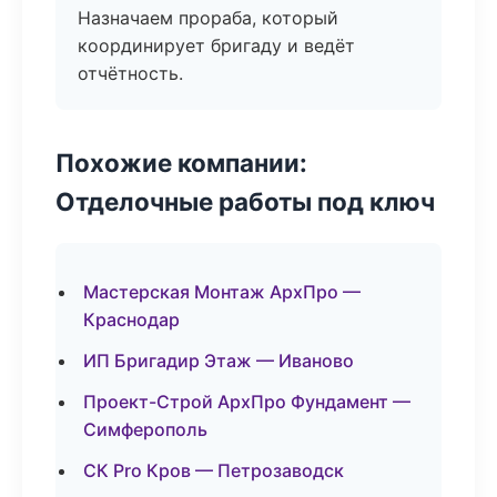
Назначаем прораба, который
координирует бригаду и ведёт
отчётность.
Похожие компании:
Отделочные работы под ключ
Мастерская Монтаж АрхПро —
Краснодар
ИП Бригадир Этаж — Иваново
Проект-Строй АрхПро Фундамент —
Симферополь
СК Pro Кров — Петрозаводск