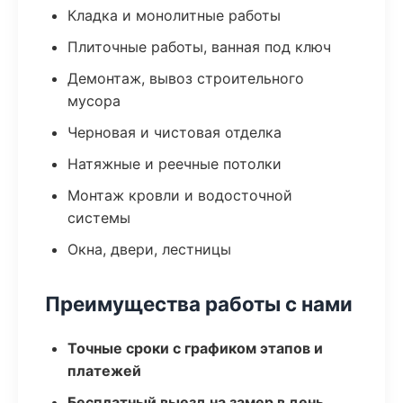
Кладка и монолитные работы
Плиточные работы, ванная под ключ
Демонтаж, вывоз строительного
мусора
Черновая и чистовая отделка
Натяжные и реечные потолки
Монтаж кровли и водосточной
системы
Окна, двери, лестницы
Преимущества работы с нами
Точные сроки с графиком этапов и
платежей
Бесплатный выезд на замер в день