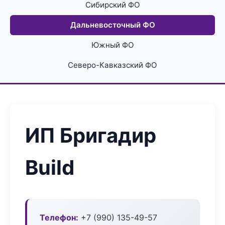
Сибирский ФО
Дальневосточный ФО
Южный ФО
Северо-Кавказский ФО
ИП Бригадир
Build
Телефон:
+7 (990) 135-49-57