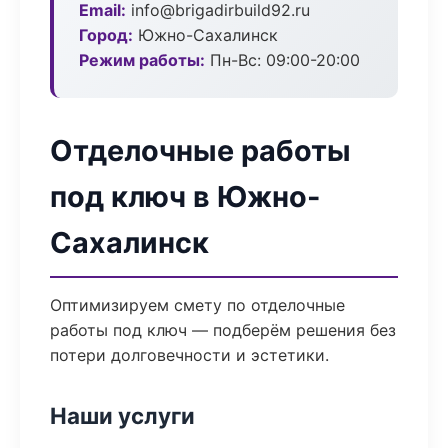
Email:
info@brigadirbuild92.ru
Город:
Южно-Сахалинск
Режим работы:
Пн-Вс: 09:00-20:00
Отделочные работы
под ключ в Южно-
Сахалинск
Оптимизируем смету по отделочные
работы под ключ — подберём решения без
потери долговечности и эстетики.
Наши услуги