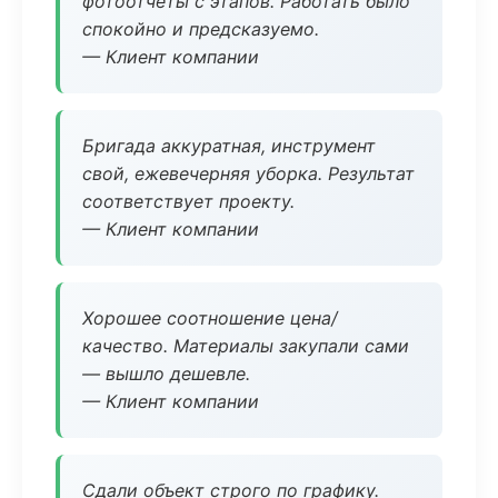
фотоотчёты с этапов. Работать было
спокойно и предсказуемо.
— Клиент компании
Бригада аккуратная, инструмент
свой, ежевечерняя уборка. Результат
соответствует проекту.
— Клиент компании
Хорошее соотношение цена/
качество. Материалы закупали сами
— вышло дешевле.
— Клиент компании
Сдали объект строго по графику.