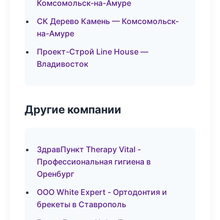
Комсомольск-на-Амуре
СК Дерево Камень — Комсомольск-
на-Амуре
Проект-Строй Line House —
Владивосток
Другие компании
ЗдравПункт Therapy Vital -
Профессиональная гигиена в
Оренбург
ООО White Expert - Ортодонтия и
брекеты в Ставрополь