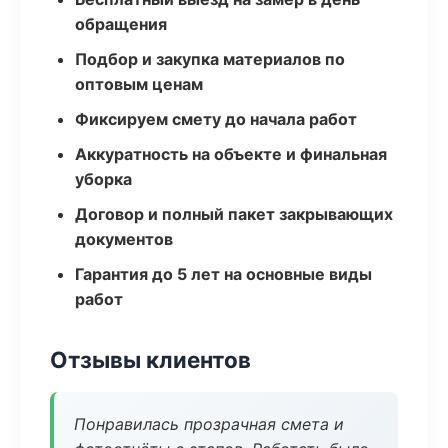
обращения
Подбор и закупка материалов по
оптовым ценам
Фиксируем смету до начала работ
Аккуратность на объекте и финальная
уборка
Договор и полный пакет закрывающих
документов
Гарантия до 5 лет на основные виды
работ
Отзывы клиентов
Понравилась прозрачная смета и