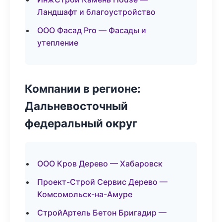
Ландшафт и благоустройство
ООО Фасад Pro — Фасады и
утепление
Компании в регионе:
Дальневосточный
федеральный округ
ООО Кров Дерево — Хабаровск
Проект-Строй Сервис Дерево —
Комсомольск-на-Амуре
СтройАртель Бетон Бригадир —