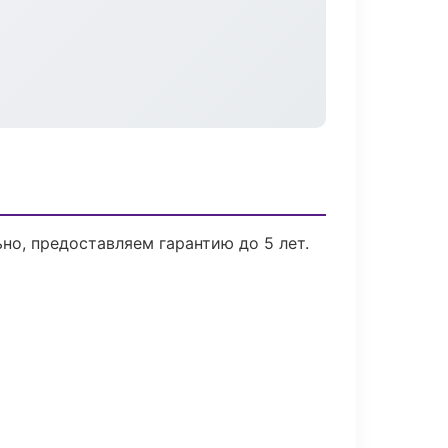
но, предоставляем гарантию до 5 лет.