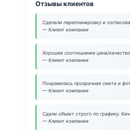
Отзывы клиентов
Сделали перепланировку и согласован
— Клиент компании
Хорошее соотношение цена/качество
— Клиент компании
Понравилась прозрачная смета и фот
— Клиент компании
Сдали объект строго по графику. Ка
— Клиент компании