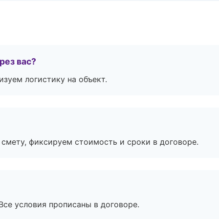
рез вас?
изуем логистику на объект.
смету, фиксируем стоимость и сроки в договоре.
Все условия прописаны в договоре.