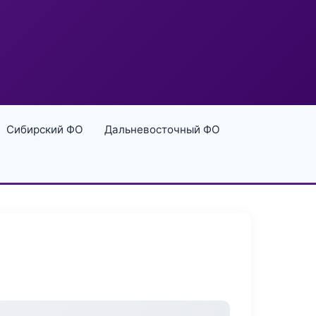
Сибирский ФО
Дальневосточный ФО