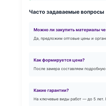
Часто задаваемые вопросы
Можно ли закупить материалы че
Да, предложим оптовые цены и орган
Как формируется цена?
После замера составляем подробную 
Какие гарантии?
На ключевые виды работ — до 5 лет. 