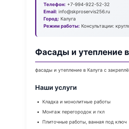
Телефон:
+7-994-922-52-32
Email:
info@skproservis256.ru
Город:
Калуга
Режим работы:
Консультации: кругл
Фасады и утепление в
фасады и утепление в Калуга с закрепл
Наши услуги
Кладка и монолитные работы
Монтаж перегородок и гкл
Плиточные работы, ванная под ключ