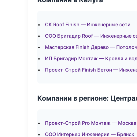
СК Roof Finish — Инженерные сети
ООО Бригадир Roof — Инженерные с
Мастерская Finish Дерево — Потоло
ИП Бригадир Монтаж — Кровля и во
Проект-Строй Finish Бетон — Инжен
Компании в регионе: Центр
Проект-Строй Pro Монтаж — Москва
ООО Интерьер Инженерия — Брянск