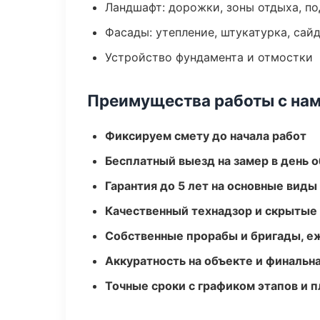
Ландшафт: дорожки, зоны отдыха, п
Фасады: утепление, штукатурка, сай
Устройство фундамента и отмостки
Преимущества работы с на
Фиксируем смету до начала работ
Бесплатный выезд на замер в день 
Гарантия до 5 лет на основные виды
Качественный технадзор и скрытые
Собственные прорабы и бригады, е
Аккуратность на объекте и финальн
Точные сроки с графиком этапов и 