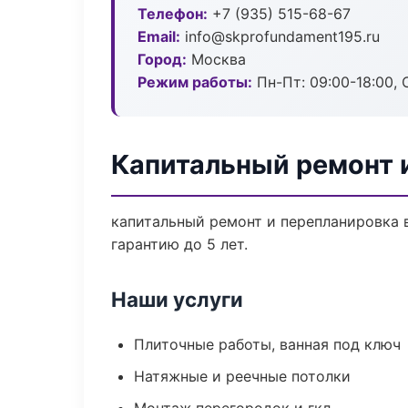
Телефон:
+7 (935) 515-68-67
Email:
info@skprofundament195.ru
Город:
Москва
Режим работы:
Пн-Пт: 09:00-18:00, С
Капитальный ремонт 
капитальный ремонт и перепланировка 
гарантию до 5 лет.
Наши услуги
Плиточные работы, ванная под ключ
Натяжные и реечные потолки