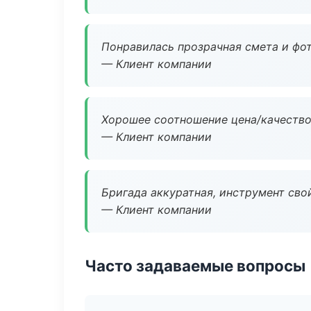
Понравилась прозрачная смета и фот
— Клиент компании
Хорошее соотношение цена/качество
— Клиент компании
Бригада аккуратная, инструмент свой
— Клиент компании
Часто задаваемые вопросы