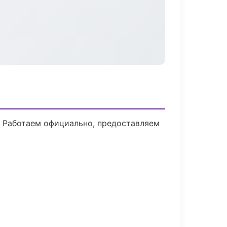
. Работаем официально, предоставляем