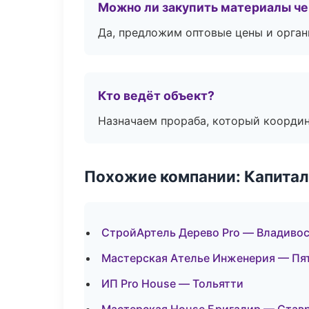
Можно ли закупить материалы че
Да, предложим оптовые цены и орган
Кто ведёт объект?
Назначаем прораба, который координ
Похожие компании: Капитал
СтройАртель Дерево Pro — Владиво
Мастерская Ателье Инженерия — Пя
ИП Pro House — Тольятти