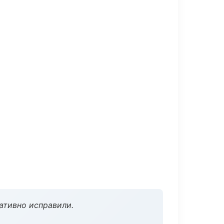
ативно исправили.