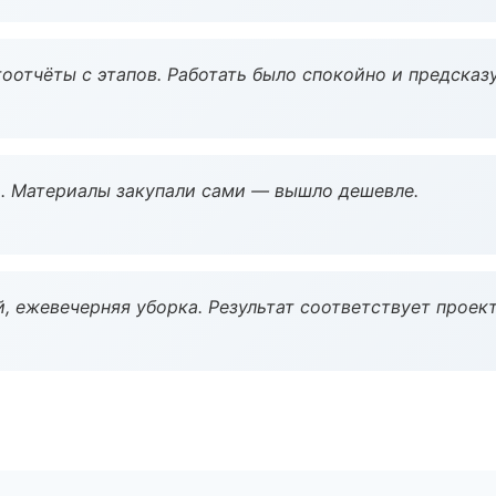
оотчёты с этапов. Работать было спокойно и предсказ
. Материалы закупали сами — вышло дешевле.
, ежевечерняя уборка. Результат соответствует проект