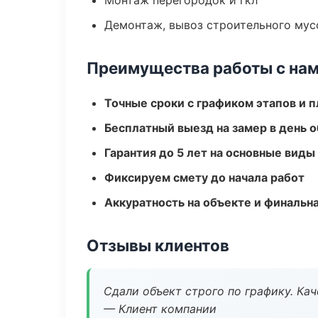
Монтаж перегородок и гкл
Демонтаж, вывоз строительного мус
Преимущества работы с на
Точные сроки с графиком этапов и 
Бесплатный выезд на замер в день 
Гарантия до 5 лет на основные виды
Фиксируем смету до начала работ
Аккуратность на объекте и финальн
Отзывы клиентов
Сдали объект строго по графику. Ка
— Клиент компании