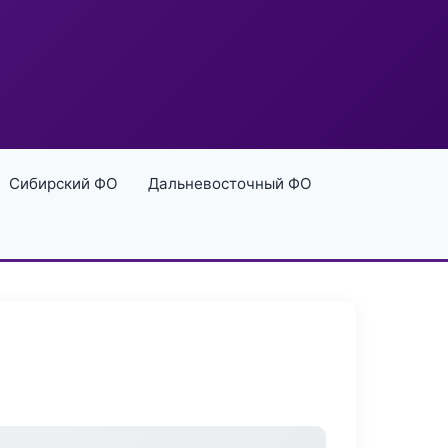
Сибирский ФО
Дальневосточный ФО