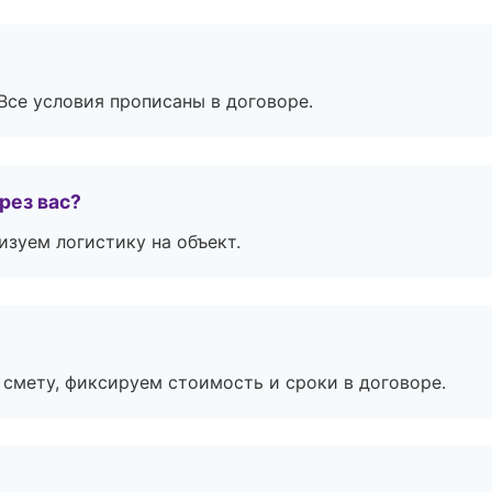
Все условия прописаны в договоре.
рез вас?
изуем логистику на объект.
смету, фиксируем стоимость и сроки в договоре.