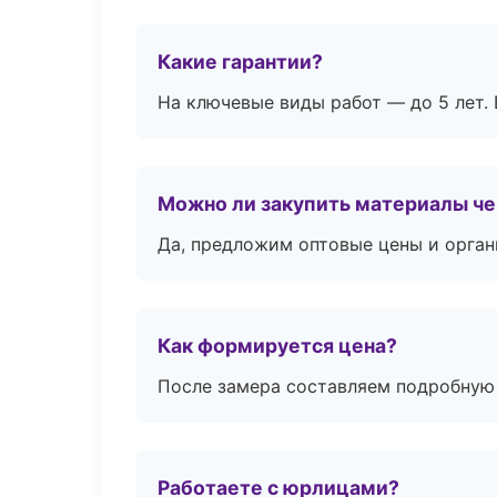
Какие гарантии?
На ключевые виды работ — до 5 лет. 
Можно ли закупить материалы че
Да, предложим оптовые цены и орган
Как формируется цена?
После замера составляем подробную 
Работаете с юрлицами?