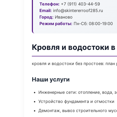
Телефон:
+7 (911) 403-44-59
Email:
info@skintererroof285.ru
Город:
Иваново
Режим работы:
Пн-Сб: 08:00-19:00
Кровля и водостоки в
кровля и водостоки без простоев: план 
Наши услуги
Инженерные сети: отопление, вода, 
Устройство фундамента и отмостки
Демонтаж, вывоз строительного мус