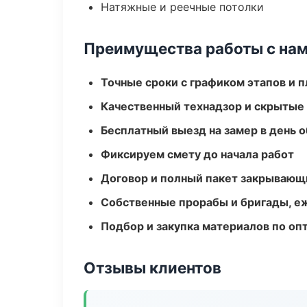
Натяжные и реечные потолки
Преимущества работы с на
Точные сроки с графиком этапов и 
Качественный технадзор и скрытые
Бесплатный выезд на замер в день 
Фиксируем смету до начала работ
Договор и полный пакет закрывающ
Собственные прорабы и бригады, е
Подбор и закупка материалов по о
Отзывы клиентов