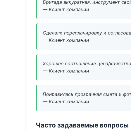
Бригада аккуратная, инструмент свой
— Клиент компании
Сделали перепланировку и согласован
— Клиент компании
Хорошее соотношение цена/качество
— Клиент компании
Понравилась прозрачная смета и фот
— Клиент компании
Часто задаваемые вопросы