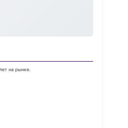
лет на рынке.