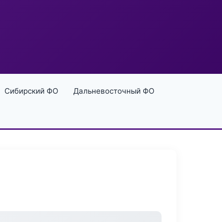
Сибирский ФО
Дальневосточный ФО