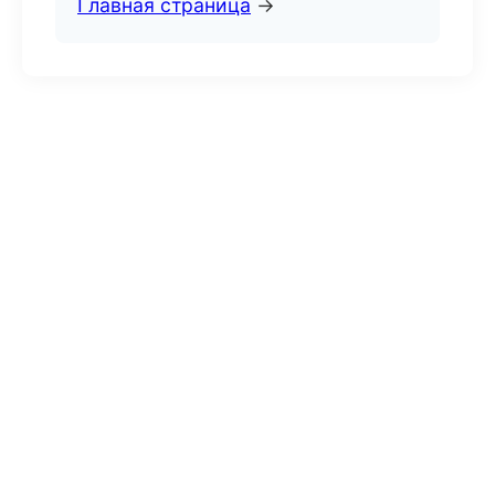
Главная страница
→