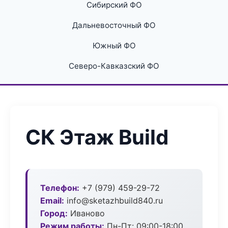
Сибирский ФО
Дальневосточный ФО
Южный ФО
Северо-Кавказский ФО
СК Этаж Build
Телефон:
+7 (979) 459-29-72
Email:
info@sketazhbuild840.ru
Город:
Иваново
Режим работы:
Пн-Пт: 09:00-18:00,