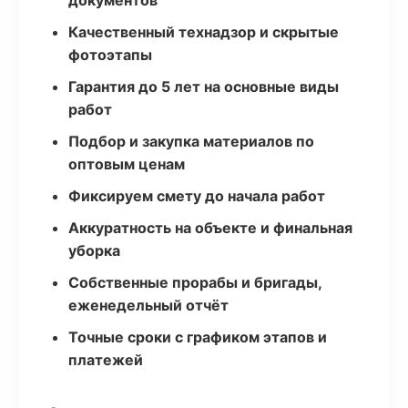
документов
Качественный технадзор и скрытые
фотоэтапы
Гарантия до 5 лет на основные виды
работ
Подбор и закупка материалов по
оптовым ценам
Фиксируем смету до начала работ
Аккуратность на объекте и финальная
уборка
Собственные прорабы и бригады,
еженедельный отчёт
Точные сроки с графиком этапов и
платежей