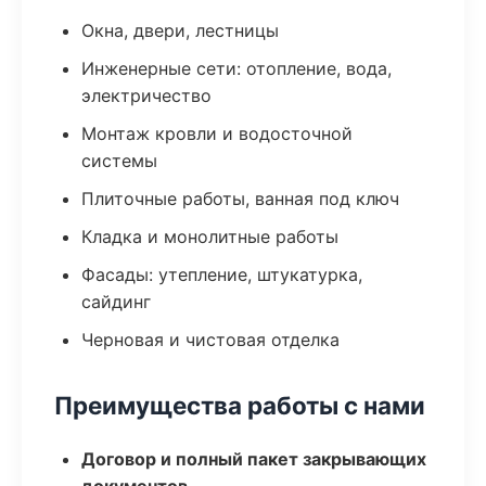
Окна, двери, лестницы
Инженерные сети: отопление, вода,
электричество
Монтаж кровли и водосточной
системы
Плиточные работы, ванная под ключ
Кладка и монолитные работы
Фасады: утепление, штукатурка,
сайдинг
Черновая и чистовая отделка
Преимущества работы с нами
Договор и полный пакет закрывающих