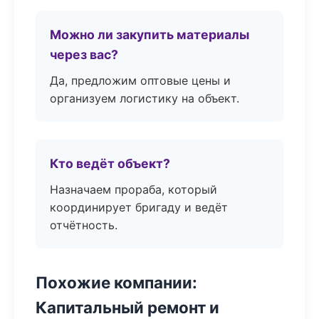
Можно ли закупить материалы
через вас?
Да, предложим оптовые цены и
организуем логистику на объект.
Кто ведёт объект?
Назначаем прораба, который
координирует бригаду и ведёт
отчётность.
Похожие компании:
Капитальный ремонт и