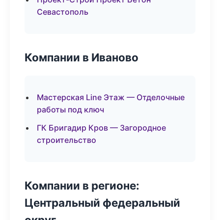
Севастополь
Компании в Иваново
Мастерская Line Этаж — Отделочные
работы под ключ
ГК Бригадир Кров — Загородное
строительство
Компании в регионе:
Центральный федеральный
округ