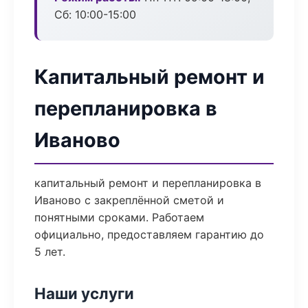
Сб: 10:00-15:00
Капитальный ремонт и
перепланировка в
Иваново
капитальный ремонт и перепланировка в
Иваново с закреплённой сметой и
понятными сроками. Работаем
официально, предоставляем гарантию до
5 лет.
Наши услуги