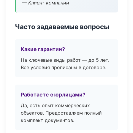
— Клиент компании
Часто задаваемые вопросы
Какие гарантии?
На ключевые виды работ — до 5 лет.
Все условия прописаны в договоре.
Работаете с юрлицами?
Да, есть опыт коммерческих
объектов. Предоставляем полный
комплект документов.