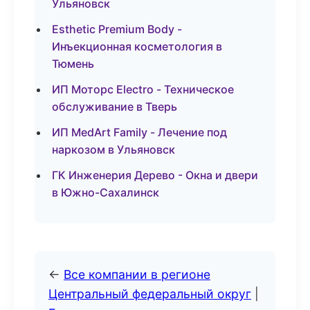
Ульяновск
Esthetic Premium Body -
Инъекционная косметология в
Тюмень
ИП Моторс Electro - Техническое
обслуживание в Тверь
ИП MedArt Family - Лечение под
наркозом в Ульяновск
ГК Инженерия Дерево - Окна и двери
в Южно-Сахалинск
←
Все компании в регионе
Центральный федеральный округ
|