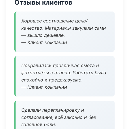
Отзывы клиентов
Хорошее соотношение цена/
качество. Материалы закупали сами
— вышло дешевле.
— Клиент компании
Понравилась прозрачная смета и
фотоотчёты с этапов. Работать было
спокойно и предсказуемо.
— Клиент компании
Сделали перепланировку и
согласование, всё законно и без
головной боли.