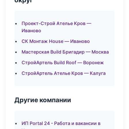
Проект-Строй Ателье Кров —
Иваново
СК Монтаж House — Иваново
Мастерская Build Бригадир — Москва
СтройАртель Build Roof — Воронеж
СтройАртель Ателье Кров — Калуга
Другие компании
ИП Portal 24 - Работа и вакансии в