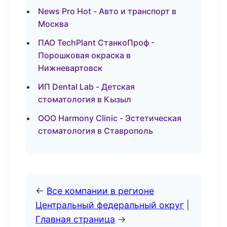
News Pro Hot - Авто и транспорт в
Москва
ПАО TechPlant СтанкоПроф -
Порошковая окраска в
Нижневартовск
ИП Dental Lab - Детская
стоматология в Кызыл
ООО Harmony Clinic - Эстетическая
стоматология в Ставрополь
←
Все компании в регионе
Центральный федеральный округ
|
Главная страница
→