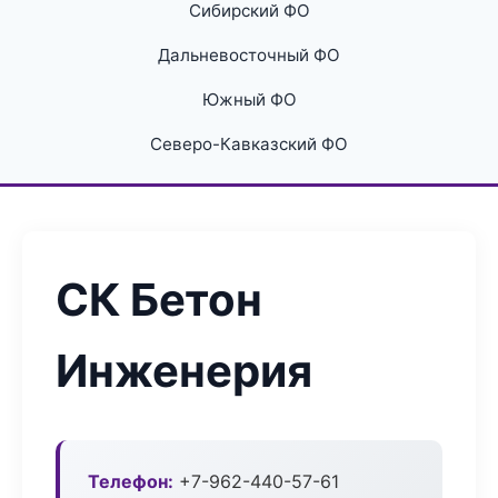
Сибирский ФО
Дальневосточный ФО
Южный ФО
Северо-Кавказский ФО
СК Бетон
Инженерия
Телефон:
+7-962-440-57-61