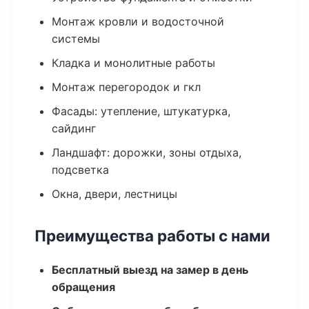
Монтаж кровли и водосточной
системы
Кладка и монолитные работы
Монтаж перегородок и гкл
Фасады: утепление, штукатурка,
сайдинг
Ландшафт: дорожки, зоны отдыха,
подсветка
Окна, двери, лестницы
Преимущества работы с нами
Бесплатный выезд на замер в день
обращения