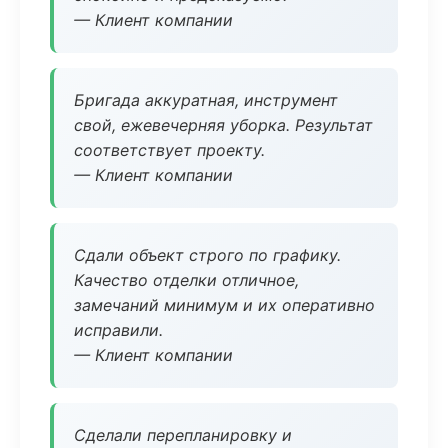
— Клиент компании
Бригада аккуратная, инструмент
свой, ежевечерняя уборка. Результат
соответствует проекту.
— Клиент компании
Сдали объект строго по графику.
Качество отделки отличное,
замечаний минимум и их оперативно
исправили.
— Клиент компании
Сделали перепланировку и