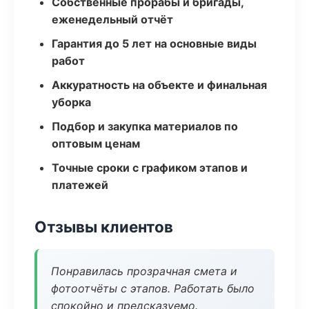
Собственные прорабы и бригады,
еженедельный отчёт
Гарантия до 5 лет на основные виды
работ
Аккуратность на объекте и финальная
уборка
Подбор и закупка материалов по
оптовым ценам
Точные сроки с графиком этапов и
платежей
Отзывы клиентов
Понравилась прозрачная смета и
фотоотчёты с этапов. Работать было
спокойно и предсказуемо.