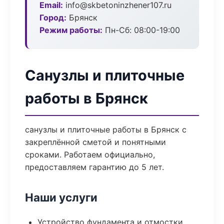
Email:
info@skbetoninzhener107.ru
Город:
Брянск
Режим работы:
Пн-Сб: 08:00-19:00
Санузлы и плиточные
работы в Брянск
санузлы и плиточные работы в Брянск с
закреплённой сметой и понятными
сроками. Работаем официально,
предоставляем гарантию до 5 лет.
Наши услуги
Устройство фундамента и отмостки