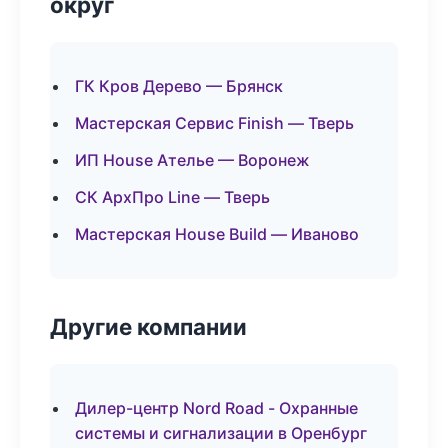
округ
ГК Кров Дерево — Брянск
Мастерская Сервис Finish — Тверь
ИП House Ателье — Воронеж
СК АрхПро Line — Тверь
Мастерская House Build — Иваново
Другие компании
Дилер-центр Nord Road - Охранные
системы и сигнализации в Оренбург