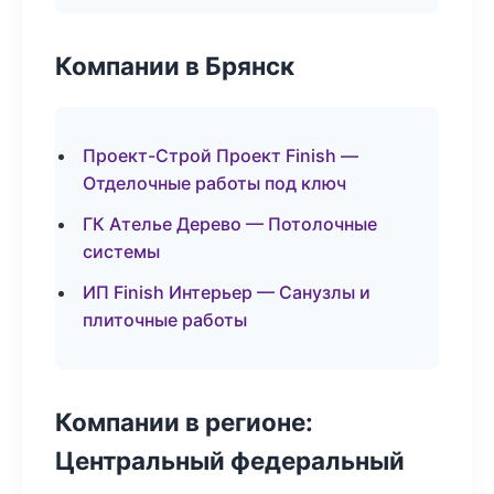
Компании в Брянск
Проект-Строй Проект Finish —
Отделочные работы под ключ
ГК Ателье Дерево — Потолочные
системы
ИП Finish Интерьер — Санузлы и
плиточные работы
Компании в регионе:
Центральный федеральный