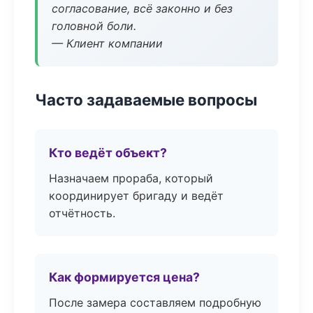
согласование, всё законно и без
головной боли.
— Клиент компании
Часто задаваемые вопросы
Кто ведёт объект?
Назначаем прораба, который
координирует бригаду и ведёт
отчётность.
Как формируется цена?
После замера составляем подробную