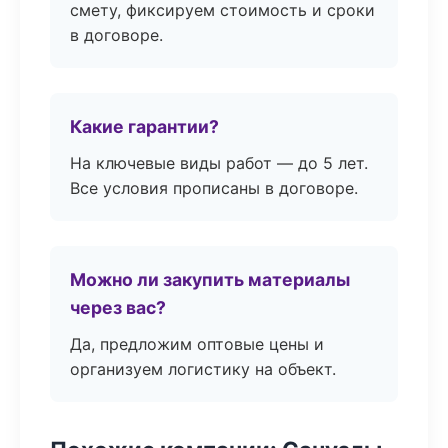
смету, фиксируем стоимость и сроки
в договоре.
Какие гарантии?
На ключевые виды работ — до 5 лет.
Все условия прописаны в договоре.
Можно ли закупить материалы
через вас?
Да, предложим оптовые цены и
организуем логистику на объект.