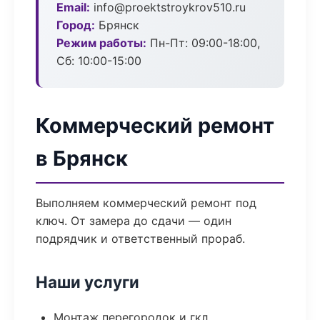
Email:
info@proektstroykrov510.ru
Город:
Брянск
Режим работы:
Пн-Пт: 09:00-18:00,
Сб: 10:00-15:00
Коммерческий ремонт
в Брянск
Выполняем коммерческий ремонт под
ключ. От замера до сдачи — один
подрядчик и ответственный прораб.
Наши услуги
Монтаж перегородок и гкл