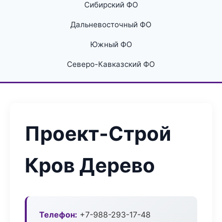
Сибирский ФО
Дальневосточный ФО
Южный ФО
Северо-Кавказский ФО
Проект-Строй
Кров Дерево
Телефон:
+7-988-293-17-48