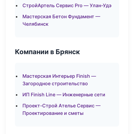
СтройАртель Сервис Pro — Улан-Удэ
Мастерская Бетон Фундамент —
Челябинск
Компании в Брянск
Мастерская Интерьер Finish —
Загородное строительство
ИП Finish Line — Инженерные сети
Проект-Строй Ателье Сервис —
Проектирование и сметы