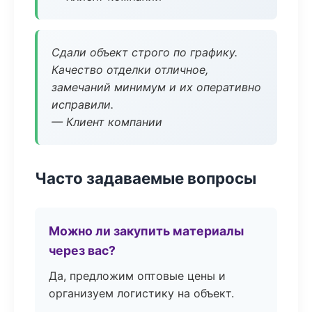
Сдали объект строго по графику.
Качество отделки отличное,
замечаний минимум и их оперативно
исправили.
— Клиент компании
Часто задаваемые вопросы
Можно ли закупить материалы
через вас?
Да, предложим оптовые цены и
организуем логистику на объект.