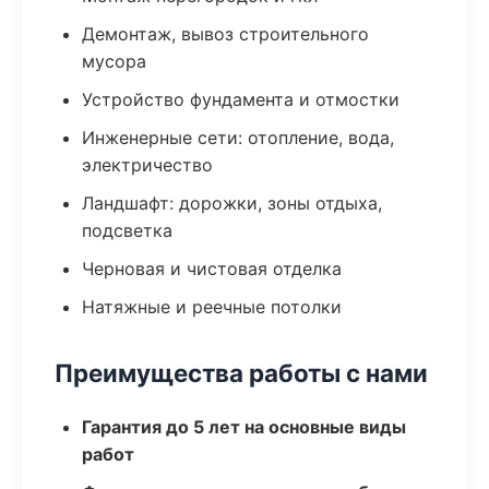
Демонтаж, вывоз строительного
мусора
Устройство фундамента и отмостки
Инженерные сети: отопление, вода,
электричество
Ландшафт: дорожки, зоны отдыха,
подсветка
Черновая и чистовая отделка
Натяжные и реечные потолки
Преимущества работы с нами
Гарантия до 5 лет на основные виды
работ