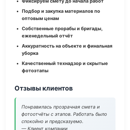
Фиксируем смету до начала работ
Подбор и закупка материалов по
оптовым ценам
Собственные прорабы и бригады,
еженедельный отчёт
Аккуратность на объекте и финальная
уборка
Качественный технадзор и скрытые
фотоэтапы
Отзывы клиентов
Понравилась прозрачная смета и
фотоотчёты с этапов. Работать было
спокойно и предсказуемо.
— Клиент компании