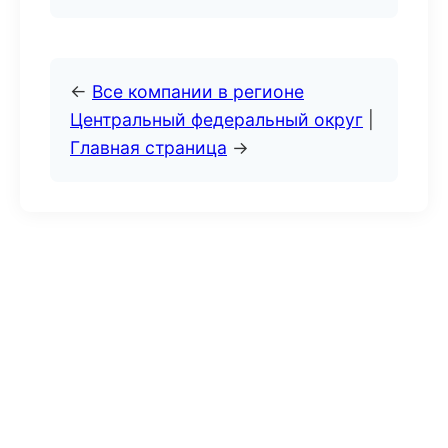
←
Все компании в регионе
Центральный федеральный округ
|
Главная страница
→