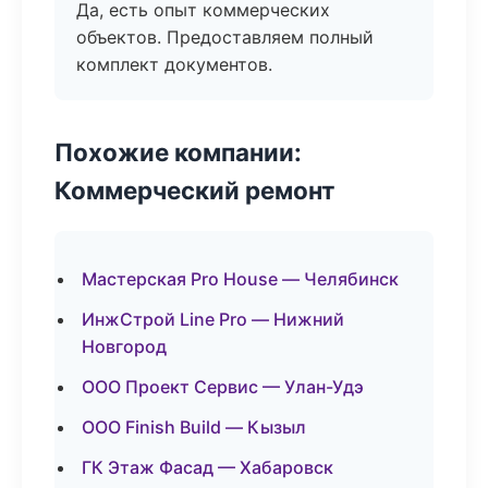
Да, есть опыт коммерческих
объектов. Предоставляем полный
комплект документов.
Похожие компании:
Коммерческий ремонт
Мастерская Pro House — Челябинск
ИнжСтрой Line Pro — Нижний
Новгород
ООО Проект Сервис — Улан-Удэ
ООО Finish Build — Кызыл
ГК Этаж Фасад — Хабаровск