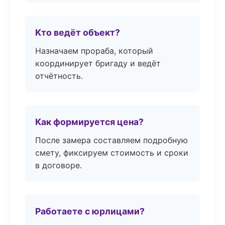
Кто ведёт объект?
Назначаем прораба, который
координирует бригаду и ведёт
отчётность.
Как формируется цена?
После замера составляем подробную
смету, фиксируем стоимость и сроки
в договоре.
Работаете с юрлицами?