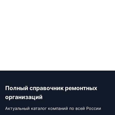
Полный справочник ремонтных
организаций
Актуальный каталог компаний по всей России