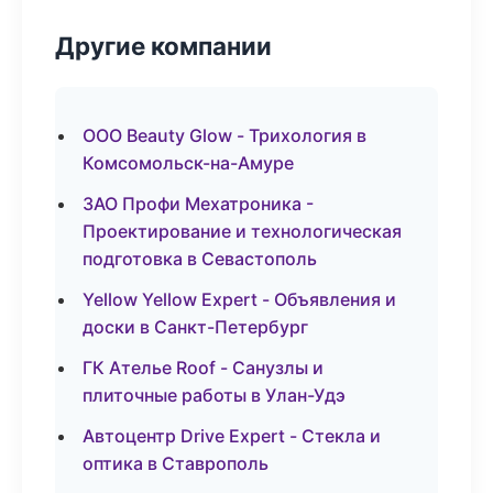
Другие компании
ООО Beauty Glow - Трихология в
Комсомольск-на-Амуре
ЗАО Профи Мехатроника -
Проектирование и технологическая
подготовка в Севастополь
Yellow Yellow Expert - Объявления и
доски в Санкт-Петербург
ГК Ателье Roof - Санузлы и
плиточные работы в Улан-Удэ
Автоцентр Drive Expert - Стекла и
оптика в Ставрополь