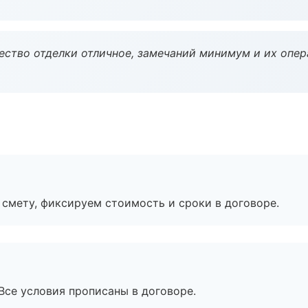
чество отделки отличное, замечаний минимум и их опер
смету, фиксируем стоимость и сроки в договоре.
Все условия прописаны в договоре.