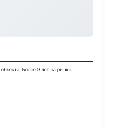
объекта. Более 9 лет на рынке.