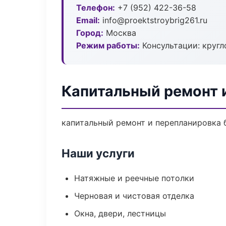
Телефон:
+7 (952) 422-36-58
Email:
info@proektstroybrig261.ru
Город:
Москва
Режим работы:
Консультации: кругл
Капитальный ремонт 
капитальный ремонт и перепланировка бе
Наши услуги
Натяжные и реечные потолки
Черновая и чистовая отделка
Окна, двери, лестницы