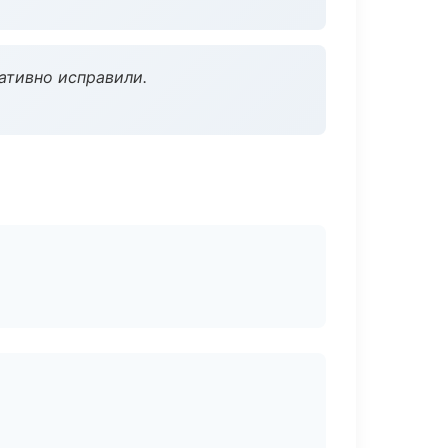
ативно исправили.