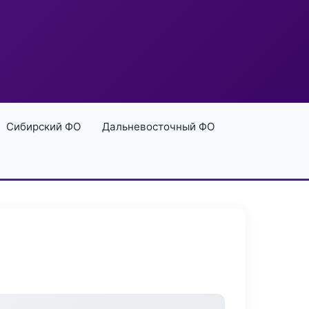
Сибирский ФО
Дальневосточный ФО