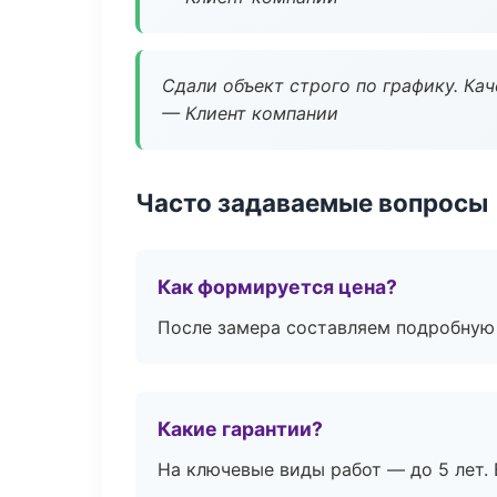
Сдали объект строго по графику. Ка
— Клиент компании
Часто задаваемые вопросы
Как формируется цена?
После замера составляем подробную 
Какие гарантии?
На ключевые виды работ — до 5 лет. 