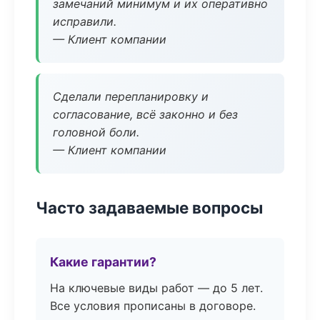
замечаний минимум и их оперативно
исправили.
— Клиент компании
Сделали перепланировку и
согласование, всё законно и без
головной боли.
— Клиент компании
Часто задаваемые вопросы
Какие гарантии?
На ключевые виды работ — до 5 лет.
Все условия прописаны в договоре.