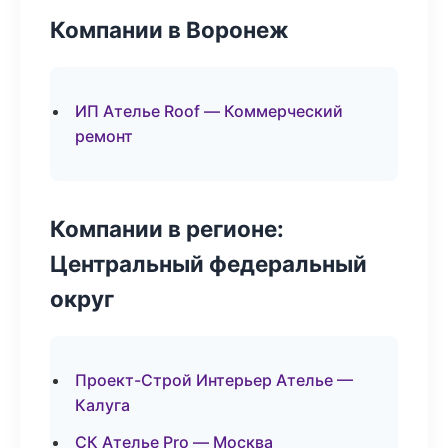
Компании в Воронеж
ИП Ателье Roof — Коммерческий
ремонт
Компании в регионе:
Центральный федеральный
округ
Проект-Строй Интерьер Ателье —
Калуга
СК Ателье Pro — Москва