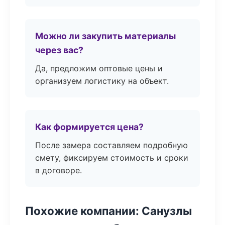
Можно ли закупить материалы
через вас?
Да, предложим оптовые цены и
организуем логистику на объект.
Как формируется цена?
После замера составляем подробную
смету, фиксируем стоимость и сроки
в договоре.
Похожие компании: Санузлы