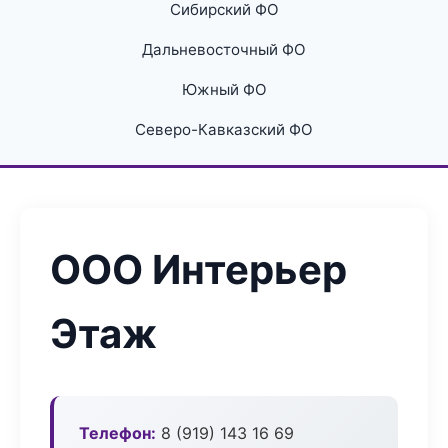
Сибирский ФО
Дальневосточный ФО
Южный ФО
Северо-Кавказский ФО
ООО Интерьер
Этаж
Телефон:
8 (919) 143 16 69