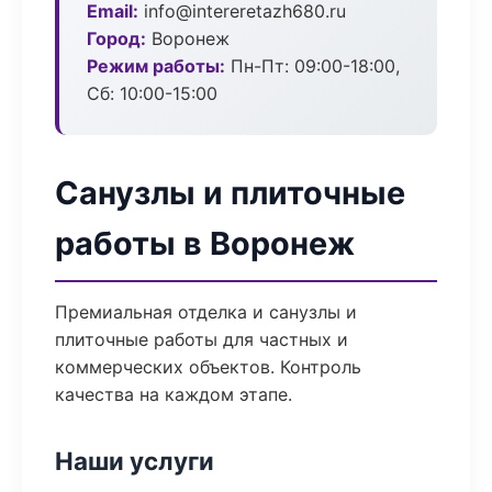
Email:
info@intereretazh680.ru
Город:
Воронеж
Режим работы:
Пн-Пт: 09:00-18:00,
Сб: 10:00-15:00
Санузлы и плиточные
работы в Воронеж
Премиальная отделка и санузлы и
плиточные работы для частных и
коммерческих объектов. Контроль
качества на каждом этапе.
Наши услуги