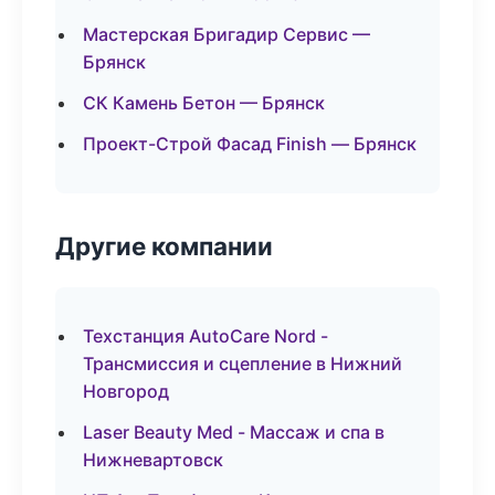
Мастерская Бригадир Сервис —
Брянск
СК Камень Бетон — Брянск
Проект-Строй Фасад Finish — Брянск
Другие компании
Техстанция AutoCare Nord -
Трансмиссия и сцепление в Нижний
Новгород
Laser Beauty Med - Массаж и спа в
Нижневартовск