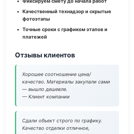
Фиксируем смету до начала работ
Качественный технадзор и скрытые
фотоэтапы
Точные сроки с графиком этапов и
платежей
Отзывы клиентов
Хорошее соотношение цена/
качество. Материалы закупали сами
— вышло дешевле.
— Клиент компании
Сдали объект строго по графику.
Качество отделки отличное,