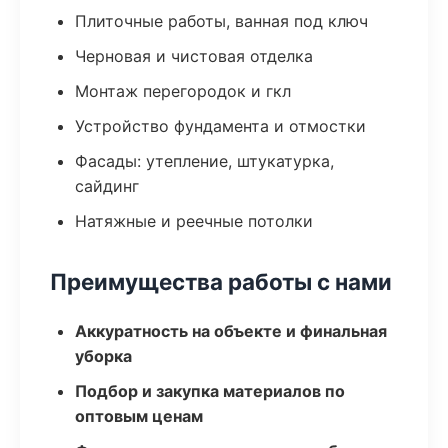
Плиточные работы, ванная под ключ
Черновая и чистовая отделка
Монтаж перегородок и гкл
Устройство фундамента и отмостки
Фасады: утепление, штукатурка,
сайдинг
Натяжные и реечные потолки
Преимущества работы с нами
Аккуратность на объекте и финальная
уборка
Подбор и закупка материалов по
оптовым ценам