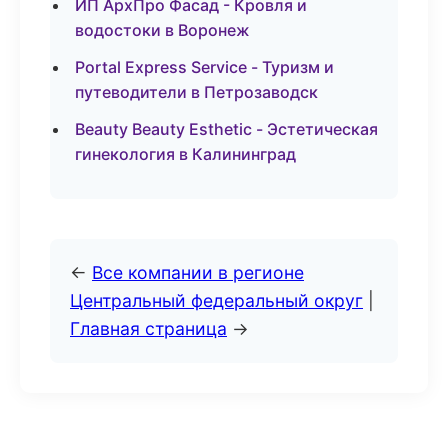
ИП АрхПро Фасад - Кровля и
водостоки в Воронеж
Portal Express Service - Туризм и
путеводители в Петрозаводск
Beauty Beauty Esthetic - Эстетическая
гинекология в Калининград
←
Все компании в регионе
Центральный федеральный округ
|
Главная страница
→