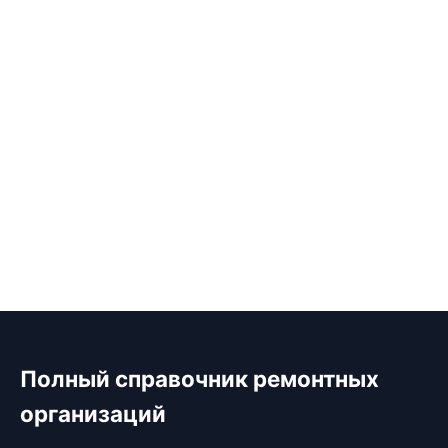
Полный справочник ремонтных
организаций