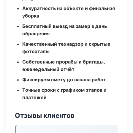
Аккуратность на объекте и финальная
уборка
Бесплатный выезд на замер в день
обращения
Качественный технадзор и скрытые
фотоэтапы
Собственные прорабы и бригады,
еженедельный отчёт
Фиксируем смету до начала работ
Точные сроки с графиком этапов и
платежей
Отзывы клиентов