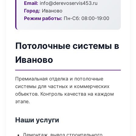
Email:
info@derevoservis453.ru
Город:
Иваново
Режим работы:
Пн-Сб: 08:00-19:00
Потолочные системы в
Иваново
Премиальная отделка и потолочные
системы для частных и коммерческих
объектов. Контроль качества на каждом
этапе.
Наши услуги
Демонтаж, вывоз строительного