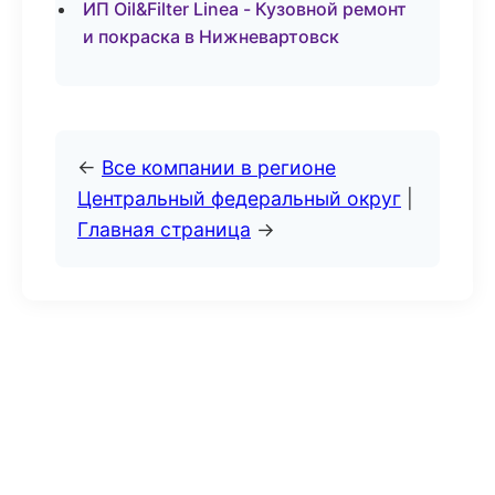
ИП Oil&Filter Linea - Кузовной ремонт
и покраска в Нижневартовск
←
Все компании в регионе
Центральный федеральный округ
|
Главная страница
→