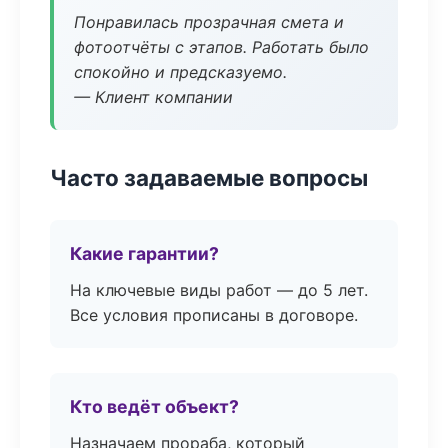
Понравилась прозрачная смета и
фотоотчёты с этапов. Работать было
спокойно и предсказуемо.
— Клиент компании
Часто задаваемые вопросы
Какие гарантии?
На ключевые виды работ — до 5 лет.
Все условия прописаны в договоре.
Кто ведёт объект?
Назначаем прораба, который