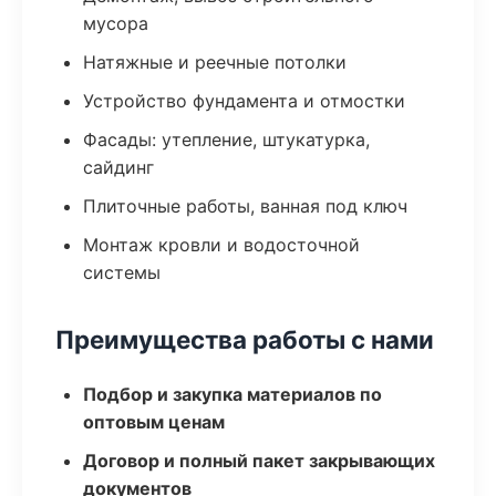
мусора
Натяжные и реечные потолки
Устройство фундамента и отмостки
Фасады: утепление, штукатурка,
сайдинг
Плиточные работы, ванная под ключ
Монтаж кровли и водосточной
системы
Преимущества работы с нами
Подбор и закупка материалов по
оптовым ценам
Договор и полный пакет закрывающих
документов