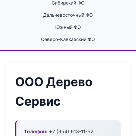
Сибирский ФО
Дальневосточный ФО
Южный ФО
Северо-Кавказский ФО
ООО Дерево
Сервис
Телефон:
+7 (954) 613-11-52