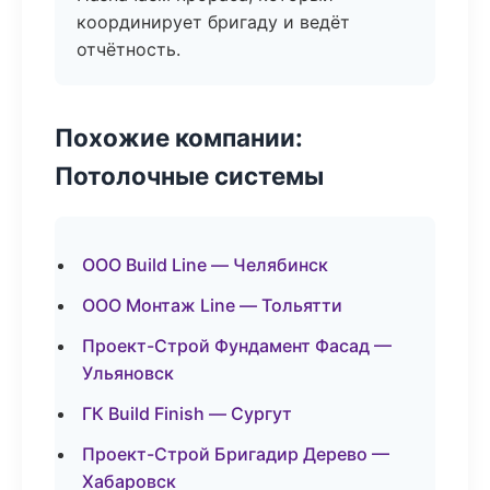
координирует бригаду и ведёт
отчётность.
Похожие компании:
Потолочные системы
ООО Build Line — Челябинск
ООО Монтаж Line — Тольятти
Проект-Строй Фундамент Фасад —
Ульяновск
ГК Build Finish — Сургут
Проект-Строй Бригадир Дерево —
Хабаровск