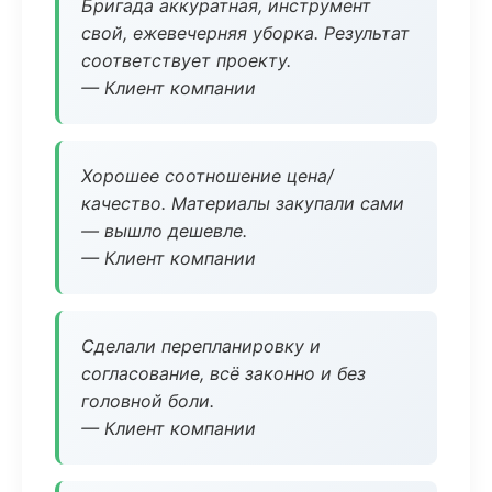
Бригада аккуратная, инструмент
свой, ежевечерняя уборка. Результат
соответствует проекту.
— Клиент компании
Хорошее соотношение цена/
качество. Материалы закупали сами
— вышло дешевле.
— Клиент компании
Сделали перепланировку и
согласование, всё законно и без
головной боли.
— Клиент компании