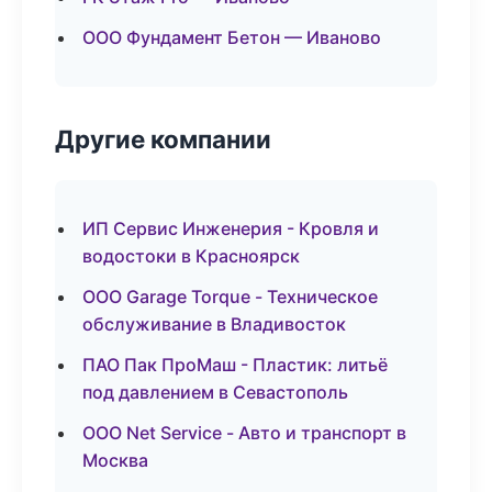
ООО Фундамент Бетон — Иваново
Другие компании
ИП Сервис Инженерия - Кровля и
водостоки в Красноярск
ООО Garage Torque - Техническое
обслуживание в Владивосток
ПАО Пак ПроМаш - Пластик: литьё
под давлением в Севастополь
ООО Net Service - Авто и транспорт в
Москва