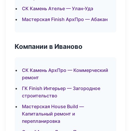
СК Камень Ателье — Улан-Удэ
Мастерская Finish АрхПро — Абакан
Компании в Иваново
СК Камень АрхПро — Коммерческий
ремонт
ГК Finish Интерьер — Загородное
строительство
Мастерская House Build —
Капитальный ремонт и
перепланировка