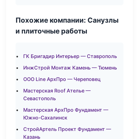
Похожие компании: Санузлы
и плиточные работы
ГК Бригадир Интерьер — Ставрополь
ИнжСтрой Монтаж Камень — Тюмень
ООО Line АрхПро — Череповец
Мастерская Roof Ателье —
Севастополь
Мастерская АрхПро Фундамент —
Южно-Сахалинск
СтройАртель Проект Фундамент —
Казань