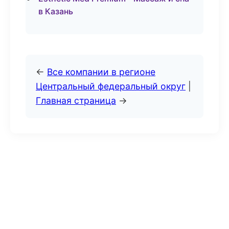
в Казань
←
Все компании в регионе
Центральный федеральный округ
|
Главная страница
→