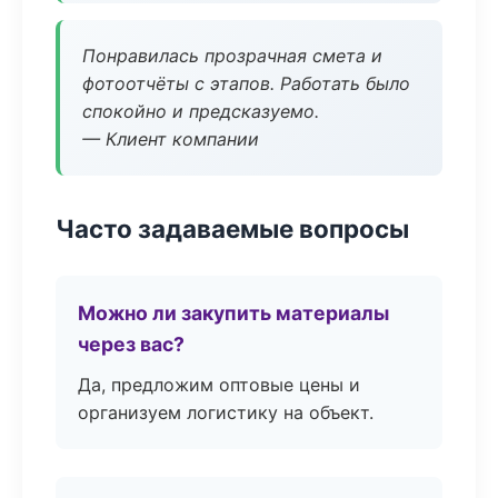
Понравилась прозрачная смета и
фотоотчёты с этапов. Работать было
спокойно и предсказуемо.
— Клиент компании
Часто задаваемые вопросы
Можно ли закупить материалы
через вас?
Да, предложим оптовые цены и
организуем логистику на объект.