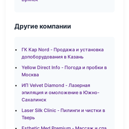
Другие компании
ГК Кар Nord - Продажа и установка
допоборудования в Казань
Yellow Direct Info - Погода и пробки в
Москва
ИП Velvet Diamond - Лазерная
эпиляция и омоложение в Южно-
Сахалинск
Laser Silk Clinic - Пилинги и чистки в
Тверь
Esthetic Med Premium - Массаж и спа