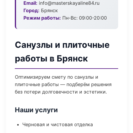
Email:
info@masterskayaline84.ru
Город:
Брянск
Режим работы:
Пн-Вс: 09:00-20:00
Санузлы и плиточные
работы в Брянск
Оптимизируем смету по санузлы и
плиточные работы — подберём решения
без потери долговечности и эстетики.
Наши услуги
Черновая и чистовая отделка