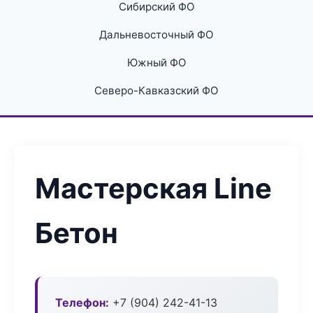
Сибирский ФО
Дальневосточный ФО
Южный ФО
Северо-Кавказский ФО
Мастерская Line
Бетон
Телефон:
+7 (904) 242-41-13