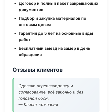
Договор и полный пакет закрывающих
документов
Подбор и закупка материалов по
оптовым ценам
Гарантия до 5 лет на основные виды
работ
Бесплатный выезд на замер в день
обращения
Отзывы клиентов
Сделали перепланировку и
согласование, всё законно и без
головной боли.
— Клиент компании