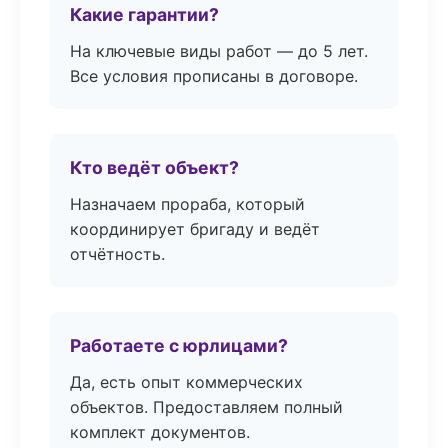
Какие гарантии?
На ключевые виды работ — до 5 лет.
Все условия прописаны в договоре.
Кто ведёт объект?
Назначаем прораба, который
координирует бригаду и ведёт
отчётность.
Работаете с юрлицами?
Да, есть опыт коммерческих
объектов. Предоставляем полный
комплект документов.