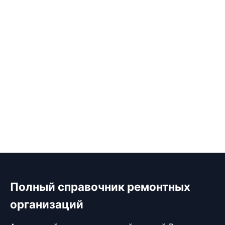
Полный справочник ремонтных
организаций