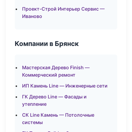
Проект-Строй Интерьер Сервис —
Иваново
Компании в Брянск
Мастерская Дерево Finish —
Коммерческий ремонт
ИП Камень Line — Инженерные сети
ГК Дерево Line — Фасады и
утепление
СК Line Камень — Потолочные
системы