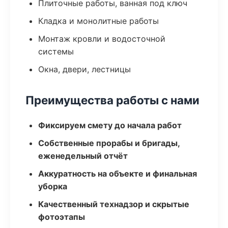
Плиточные работы, ванная под ключ
Кладка и монолитные работы
Монтаж кровли и водосточной
системы
Окна, двери, лестницы
Преимущества работы с нами
Фиксируем смету до начала работ
Собственные прорабы и бригады,
еженедельный отчёт
Аккуратность на объекте и финальная
уборка
Качественный технадзор и скрытые
фотоэтапы