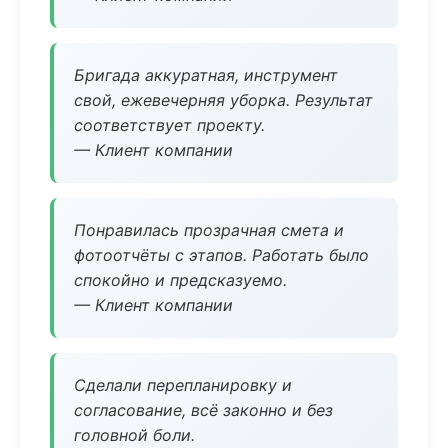
Бригада аккуратная, инструмент
свой, ежевечерняя уборка. Результат
соответствует проекту.
— Клиент компании
Понравилась прозрачная смета и
фотоотчёты с этапов. Работать было
спокойно и предсказуемо.
— Клиент компании
Сделали перепланировку и
согласование, всё законно и без
головной боли.