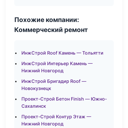
Похожие компании:
Коммерческий ремонт
ИнжСтрой Roof Камень — Тольятти
ИнжСтрой Интерьер Камень —
Нижний Новгород
ИнжСтрой Бригадир Roof —
Новокузнецк
Проект-Строй Бетон Finish — Южно-
Сахалинск
Проект-Строй Контур Этаж —
Нижний Новгород