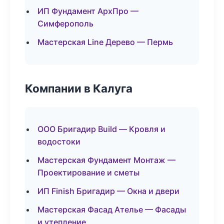
ИП Фундамент АрхПро —
Симферополь
Мастерская Line Дерево — Пермь
Компании в Калуга
ООО Бригадир Build — Кровля и
водостоки
Мастерская Фундамент Монтаж —
Проектирование и сметы
ИП Finish Бригадир — Окна и двери
Мастерская Фасад Ателье — Фасады
и утепление