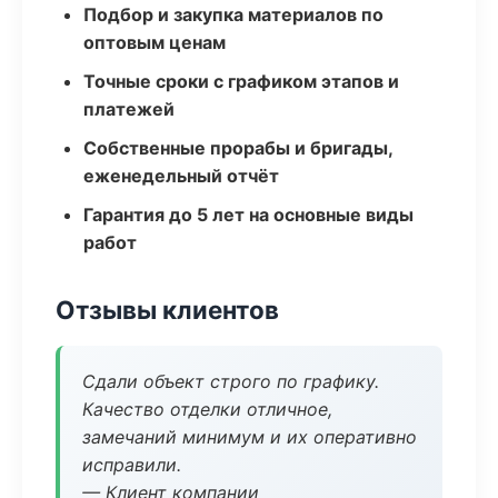
Подбор и закупка материалов по
оптовым ценам
Точные сроки с графиком этапов и
платежей
Собственные прорабы и бригады,
еженедельный отчёт
Гарантия до 5 лет на основные виды
работ
Отзывы клиентов
Сдали объект строго по графику.
Качество отделки отличное,
замечаний минимум и их оперативно
исправили.
— Клиент компании