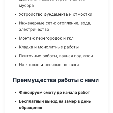
мусора
Устройство фундамента и отмостки
Инженерные сети: отопление, вода,
электричество
Монтаж перегородок и гкл
Кладка и монолитные работы
Плиточные работы, ванная под ключ
Натяжные и реечные потолки
Преимущества работы с нами
Фиксируем смету до начала работ
Бесплатный выезд на замер в день
обращения