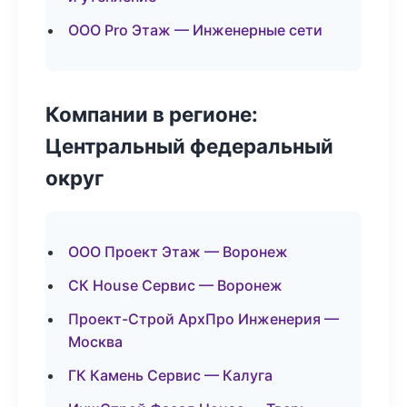
ООО Pro Этаж — Инженерные сети
Компании в регионе:
Центральный федеральный
округ
ООО Проект Этаж — Воронеж
СК House Сервис — Воронеж
Проект-Строй АрхПро Инженерия —
Москва
ГК Камень Сервис — Калуга