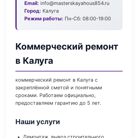
Email:
info@masterskayahous854.ru
Город:
Калуга
Режим работы:
Пн-Сб: 08:00-19:00
Коммерческий ремонт
в Калуга
коммерческий ремонт в Калуга с
закреплённой сметой и понятными
сроками. Работаем официально,
предоставляем гарантию до 5 лет.
Наши услуги
Демонтаж, вывоз строительного