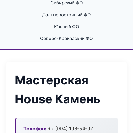
Сибирский ФО
Дальневосточный ФО
Южный ФО
Северо-Кавказский ФО
Мастерская
House Камень
Телефон:
+7 (994) 196-54-97