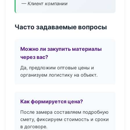
— Клиент компании
Часто задаваемые вопросы
Можно ли закупить материалы
через вас?
Да, предложим оптовые цены и
организуем логистику на объект.
Как формируется цена?
После замера составляем подробную
смету, фиксируем стоимость и сроки
в договоре.