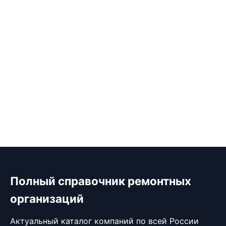
Полный справочник ремонтных
организаций
Актуальный каталог компаний по всей России