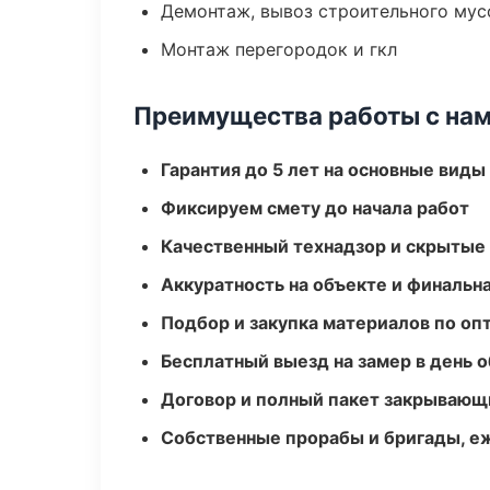
Демонтаж, вывоз строительного мус
Монтаж перегородок и гкл
Преимущества работы с на
Гарантия до 5 лет на основные виды
Фиксируем смету до начала работ
Качественный технадзор и скрытые
Аккуратность на объекте и финальн
Подбор и закупка материалов по о
Бесплатный выезд на замер в день 
Договор и полный пакет закрывающ
Собственные прорабы и бригады, е