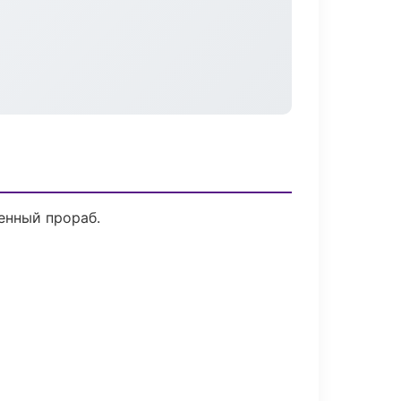
енный прораб.