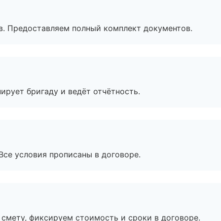
в. Предоставляем полный комплект документов.
ирует бригаду и ведёт отчётность.
Все условия прописаны в договоре.
смету, фиксируем стоимость и сроки в договоре.