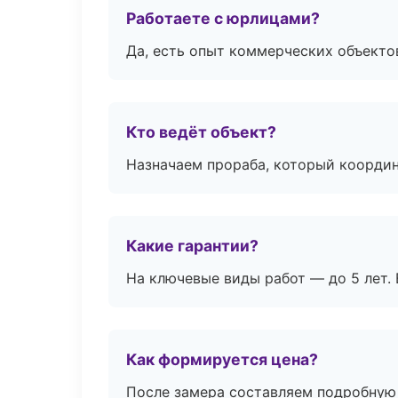
Работаете с юрлицами?
Да, есть опыт коммерческих объекто
Кто ведёт объект?
Назначаем прораба, который координ
Какие гарантии?
На ключевые виды работ — до 5 лет. 
Как формируется цена?
После замера составляем подробную 