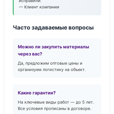
исправили.
— Клиент компании
Часто задаваемые вопросы
Можно ли закупить материалы
через вас?
Да, предложим оптовые цены и
организуем логистику на объект.
Какие гарантии?
На ключевые виды работ — до 5 лет.
Все условия прописаны в договоре.