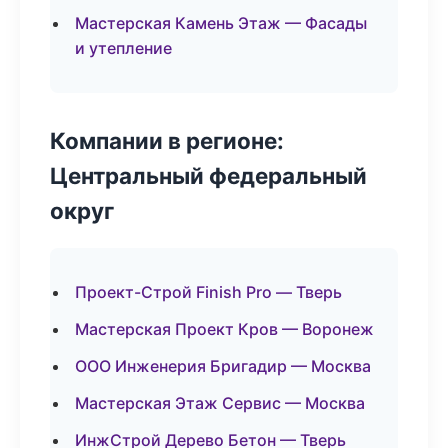
Мастерская Камень Этаж — Фасады
и утепление
Компании в регионе:
Центральный федеральный
округ
Проект-Строй Finish Pro — Тверь
Мастерская Проект Кров — Воронеж
ООО Инженерия Бригадир — Москва
Мастерская Этаж Сервис — Москва
ИнжСтрой Дерево Бетон — Тверь