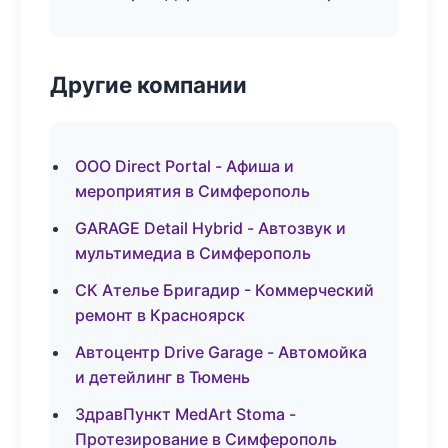
Другие компании
ООО Direct Portal - Афиша и
мероприятия в Симферополь
GARAGE Detail Hybrid - Автозвук и
мультимедиа в Симферополь
СК Ателье Бригадир - Коммерческий
ремонт в Красноярск
Автоцентр Drive Garage - Автомойка
и детейлинг в Тюмень
ЗдравПункт MedArt Stoma -
Протезирование в Симферополь