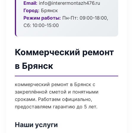
Email:
info@interermontazh476.ru
Город:
Брянск
Режим работы:
Пн-Пт: 09:00-18:00,
Сб: 10:00-15:00
Коммерческий ремонт
в Брянск
коммерческий ремонт в Брянск с
закреплённой сметой и понятными
сроками. Работаем официально,
предоставляем гарантию до 5 лет.
Наши услуги