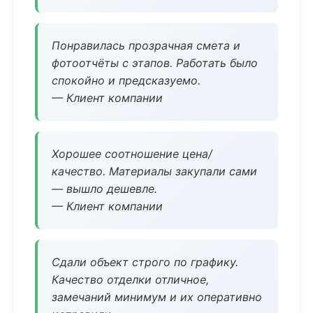
Понравилась прозрачная смета и
фотоотчёты с этапов. Работать было
спокойно и предсказуемо.
— Клиент компании
Хорошее соотношение цена/
качество. Материалы закупали сами
— вышло дешевле.
— Клиент компании
Сдали объект строго по графику.
Качество отделки отличное,
замечаний минимум и их оперативно