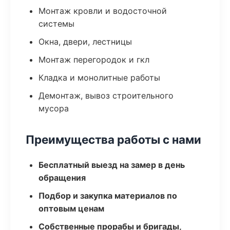
Монтаж кровли и водосточной
системы
Окна, двери, лестницы
Монтаж перегородок и гкл
Кладка и монолитные работы
Демонтаж, вывоз строительного
мусора
Преимущества работы с нами
Бесплатный выезд на замер в день
обращения
Подбор и закупка материалов по
оптовым ценам
Собственные прорабы и бригады,