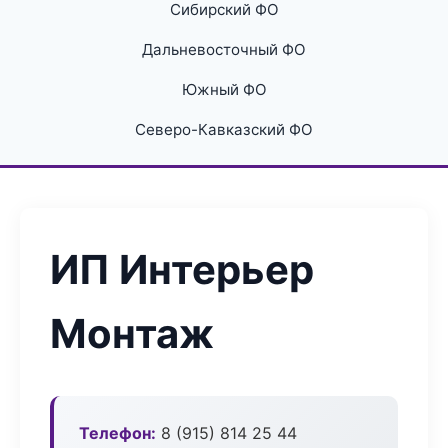
Сибирский ФО
Дальневосточный ФО
Южный ФО
Северо-Кавказский ФО
ИП Интерьер
Монтаж
Телефон:
8 (915) 814 25 44