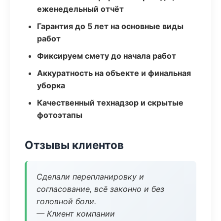
еженедельный отчёт
Гарантия до 5 лет на основные виды
работ
Фиксируем смету до начала работ
Аккуратность на объекте и финальная
уборка
Качественный технадзор и скрытые
фотоэтапы
Отзывы клиентов
Сделали перепланировку и
согласование, всё законно и без
головной боли.
— Клиент компании