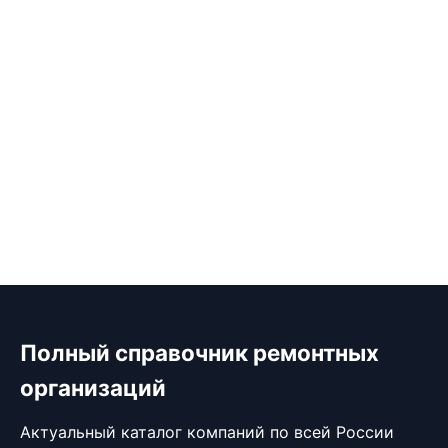
Полный справочник ремонтных
организаций
Актуальный каталог компаний по всей России