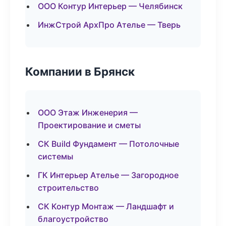
ООО Контур Интерьер — Челябинск
ИнжСтрой АрхПро Ателье — Тверь
Компании в Брянск
ООО Этаж Инженерия —
Проектирование и сметы
СК Build Фундамент — Потолочные
системы
ГК Интерьер Ателье — Загородное
строительство
СК Контур Монтаж — Ландшафт и
благоустройство