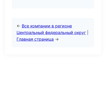
←
Все компании в регионе
Центральный федеральный округ
|
Главная страница
→