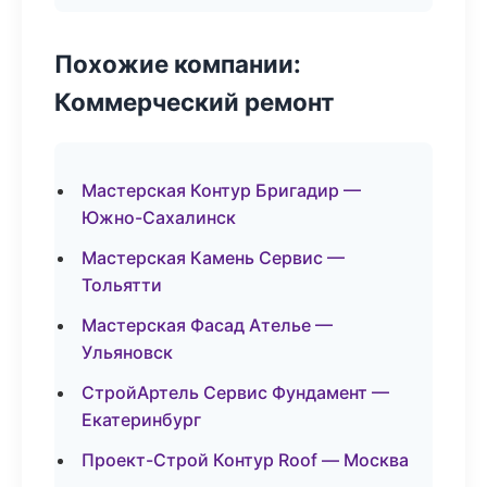
Похожие компании:
Коммерческий ремонт
Мастерская Контур Бригадир —
Южно-Сахалинск
Мастерская Камень Сервис —
Тольятти
Мастерская Фасад Ателье —
Ульяновск
СтройАртель Сервис Фундамент —
Екатеринбург
Проект-Строй Контур Roof — Москва