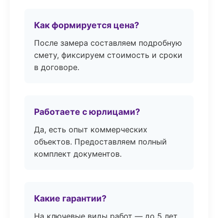
Как формируется цена?
После замера составляем подробную
смету, фиксируем стоимость и сроки
в договоре.
Работаете с юрлицами?
Да, есть опыт коммерческих
объектов. Предоставляем полный
комплект документов.
Какие гарантии?
На ключевые виды работ — до 5 лет.