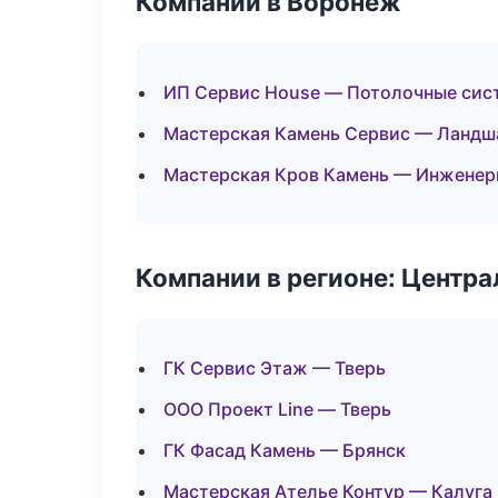
Компании в Воронеж
ИП Сервис House — Потолочные сис
Мастерская Камень Сервис — Ландш
Мастерская Кров Камень — Инженер
Компании в регионе: Центр
ГК Сервис Этаж — Тверь
ООО Проект Line — Тверь
ГК Фасад Камень — Брянск
Мастерская Ателье Контур — Калуга