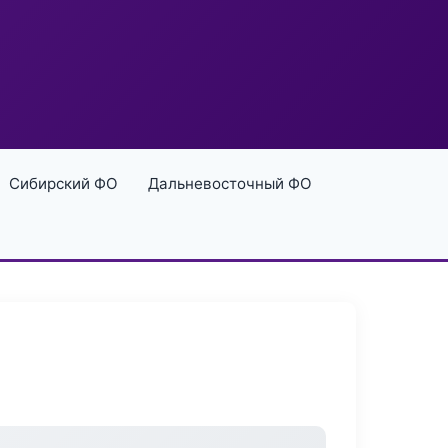
Сибирский ФО
Дальневосточный ФО