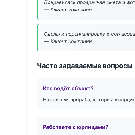
Понравилась прозрачная смета и фот
— Клиент компании
Сделали перепланировку и согласован
— Клиент компании
Часто задаваемые вопросы
Кто ведёт объект?
Назначаем прораба, который координ
Работаете с юрлицами?