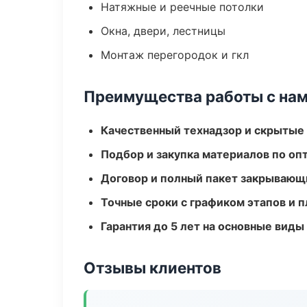
Натяжные и реечные потолки
Окна, двери, лестницы
Монтаж перегородок и гкл
Преимущества работы с на
Качественный технадзор и скрытые
Подбор и закупка материалов по о
Договор и полный пакет закрывающ
Точные сроки с графиком этапов и 
Гарантия до 5 лет на основные виды
Отзывы клиентов