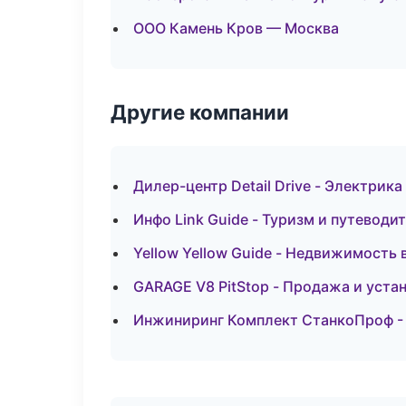
ООО Камень Кров — Москва
Другие компании
Дилер-центр Detail Drive - Электрик
Инфо Link Guide - Туризм и путеводи
Yellow Yellow Guide - Недвижимость
GARAGE V8 PitStop - Продажа и уста
Инжиниринг Комплект СтанкоПроф - 