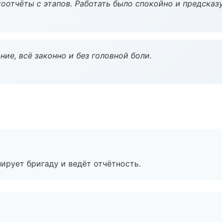
оотчёты с этапов. Работать было спокойно и предсказ
ие, всё законно и без головной боли.
ирует бригаду и ведёт отчётность.