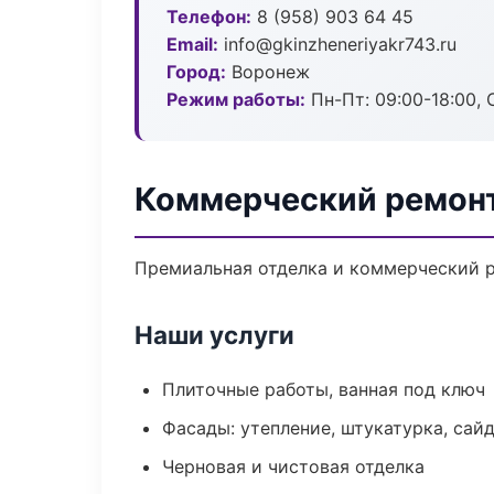
Телефон:
8 (958) 903 64 45
Email:
info@gkinzheneriyakr743.ru
Город:
Воронеж
Режим работы:
Пн-Пт: 09:00-18:00, С
Коммерческий ремонт
Премиальная отделка и коммерческий р
Наши услуги
Плиточные работы, ванная под ключ
Фасады: утепление, штукатурка, сай
Черновая и чистовая отделка