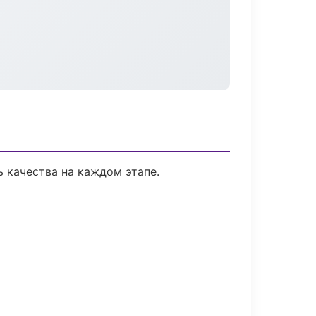
 качества на каждом этапе.