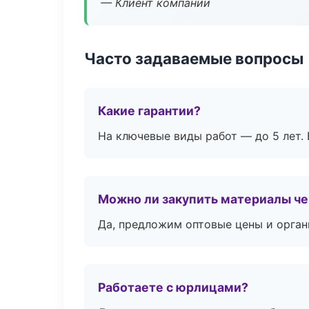
— Клиент компании
Часто задаваемые вопросы
Какие гарантии?
На ключевые виды работ — до 5 лет. 
Можно ли закупить материалы че
Да, предложим оптовые цены и орган
Работаете с юрлицами?