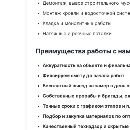
Демонтаж, вывоз строительного мус
Монтаж кровли и водосточной сист
Кладка и монолитные работы
Натяжные и реечные потолки
Преимущества работы с на
Аккуратность на объекте и финальн
Фиксируем смету до начала работ
Бесплатный выезд на замер в день 
Собственные прорабы и бригады, е
Точные сроки с графиком этапов и 
Подбор и закупка материалов по о
Качественный технадзор и скрытые