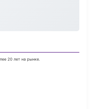
лее 20 лет на рынке.