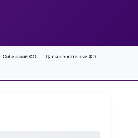
Сибирский ФО
Дальневосточный ФО