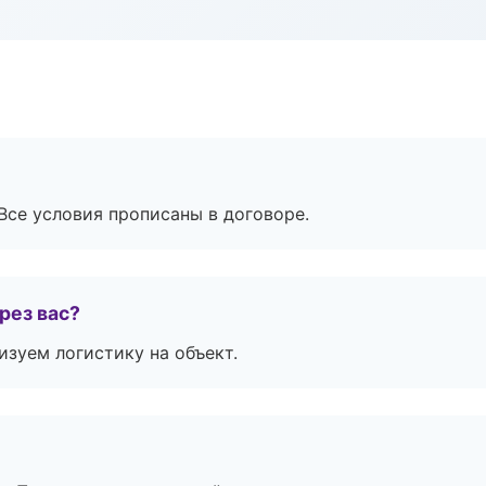
Все условия прописаны в договоре.
рез вас?
изуем логистику на объект.