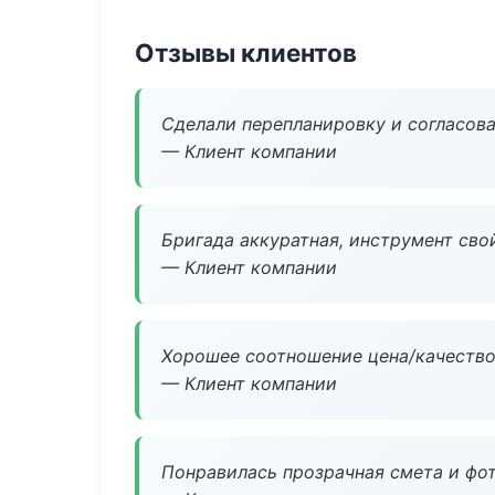
Отзывы клиентов
Сделали перепланировку и согласован
— Клиент компании
Бригада аккуратная, инструмент свой
— Клиент компании
Хорошее соотношение цена/качество
— Клиент компании
Понравилась прозрачная смета и фот